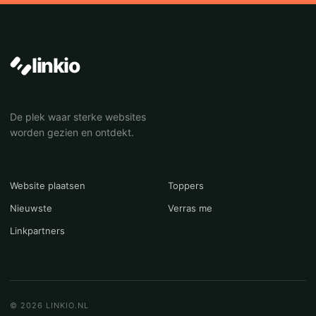
linkio
De plek waar sterke websites
worden gezien en ontdekt.
Website plaatsen
Toppers
Nieuwste
Verras me
Linkpartners
© 2026 LINKIO.NL