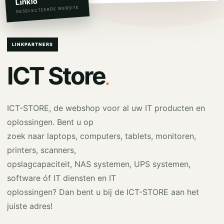
Linkio
GESELECTEERDE WEBSITE
LINKPARTNERS
.
ICT Store
ICT-STORE, de webshop voor al uw IT producten en
oplossingen. Bent u op
zoek naar laptops, computers, tablets, monitoren,
printers, scanners,
opslagcapaciteit, NAS systemen, UPS systemen,
software óf IT diensten en IT
oplossingen? Dan bent u bij de ICT-STORE aan het
juiste adres!