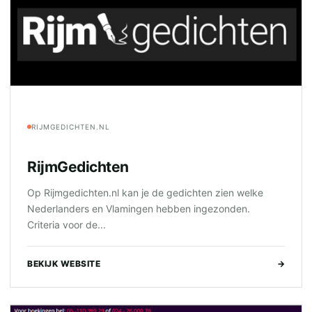
RIJMGEDICHTEN.NL
RijmGedichten
Op Rijmgedichten.nl kan je de gedichten zien welke
Nederlanders en Vlamingen hebben ingezonden.
Criteria voor de...
BEKIJK WEBSITE
→