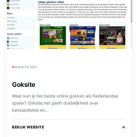
GOKSITE.NET
Goksite
Waar kun je het beste online gokken als Nederlandse
speler? Goksite.net geeft duidelijkheid over
kansspelsites en...
BEKIJK WEBSITE
→