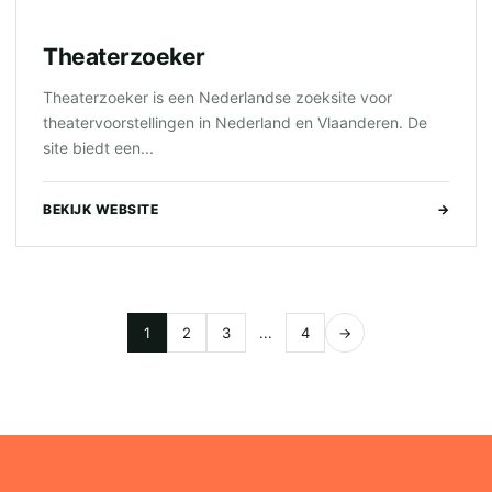
Theaterzoeker
Theaterzoeker is een Nederlandse zoeksite voor
theatervoorstellingen in Nederland en Vlaanderen. De
site biedt een...
BEKIJK WEBSITE
→
1
2
3
...
4
→