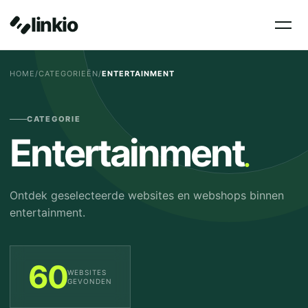
linkio
HOME
/
CATEGORIEËN
/
ENTERTAINMENT
CATEGORIE
.
Entertainment
Ontdek geselecteerde websites en webshops binnen
entertainment.
60
WEBSITES
GEVONDEN