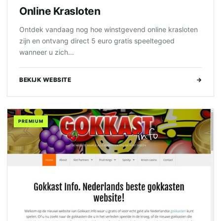
Online Krasloten
Ontdek vandaag nog hoe winstgevend online krasloten
zijn en ontvang direct 5 euro gratis speeltegoed
wanneer u zich...
BEKIJK WEBSITE
→
PREMIUM