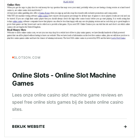
SLOTSON.COM
Online Slots - Online Slot Machine
Games
Lees onze online casino slot machine game reviews en
speel free online slots games bij de beste online casino
sites.
BEKIJK WEBSITE
→