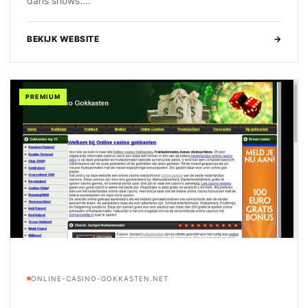
dans shows....
BEKIJK WEBSITE
→
PREMIUM
ONLINE-CASINO-GOKKASTEN.NET