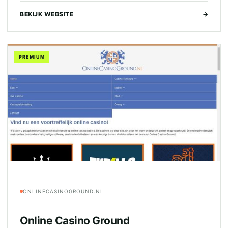
BEKIJK WEBSITE
→
PREMIUM
ONLINECASINOGROUND.NL
Online Casino Ground