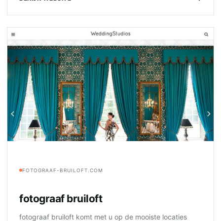
FOTOGRAAF-BRUILOFT.COM
fotograaf bruiloft
fotograaf bruiloft komt met u op de mooiste locaties