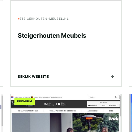
STEIGERHOUTEN-MEUBEL.NL
Steigerhouten Meubels
BEKIJK WEBSITE
→
PREMIUM