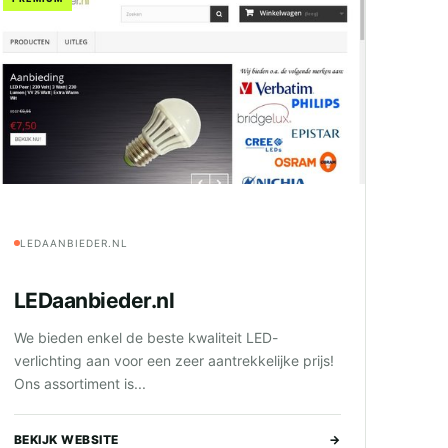
LEDAANBIEDER.NL
LEDaanbieder.nl
We bieden enkel de beste kwaliteit LED-
verlichting aan voor een zeer aantrekkelijke prijs!
Ons assortiment is...
BEKIJK WEBSITE
→