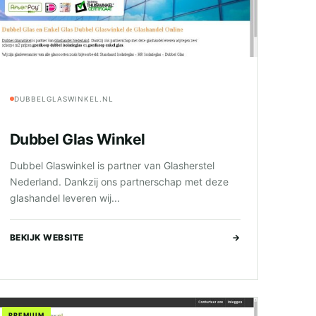
DUBBELGLASWINKEL.NL
Dubbel Glas Winkel
Dubbel Glaswinkel is partner van Glasherstel
Nederland. Dankzij ons partnerschap met deze
glashandel leveren wij...
BEKIJK WEBSITE
→
PREMIUM