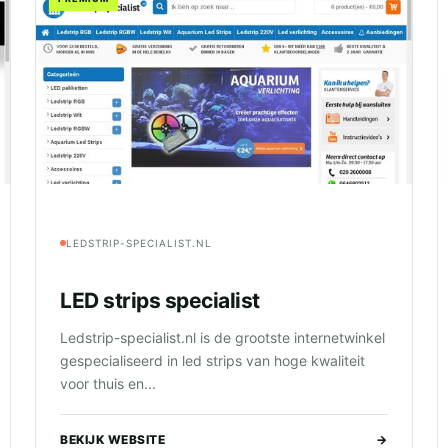
LEDSTRIP-SPECIALIST.NL
LED strips specialist
Ledstrip-specialist.nl is de grootste internetwinkel
gespecialiseerd in led strips van hoge kwaliteit
voor thuis en...
BEKIJK WEBSITE
→