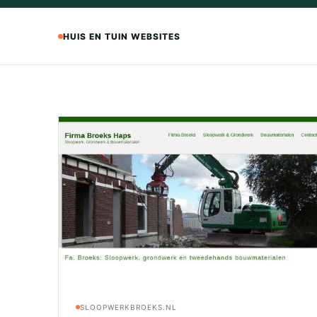
HUIS EN TUIN WEBSITES
SLOOPWERKBROEKS.NL