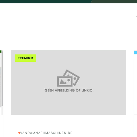
PREMIUM
VANDAMNAEHMASCHINEN.DE