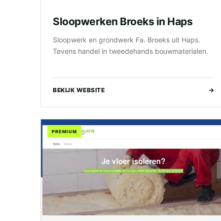
Sloopwerken Broeks in Haps
Sloopwerk en grondwerk Fa. Broeks uit Haps.
Tevens handel in tweedehands bouwmaterialen.
BEKIJK WEBSITE
→
PREMIUM