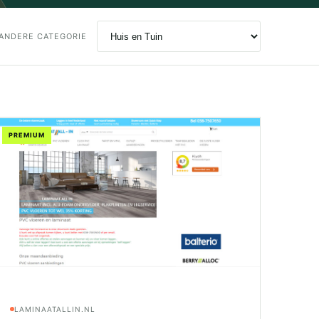
ANDERE CATEGORIE
PREMIUM
LAMINAATALLIN.NL