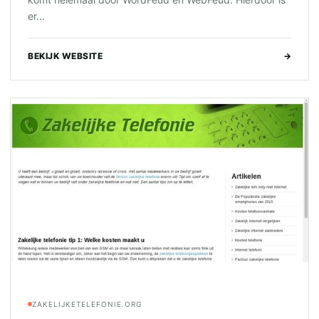
er...
BEKIJK WEBSITE
→
ZAKELIJKETELEFONIE.ORG