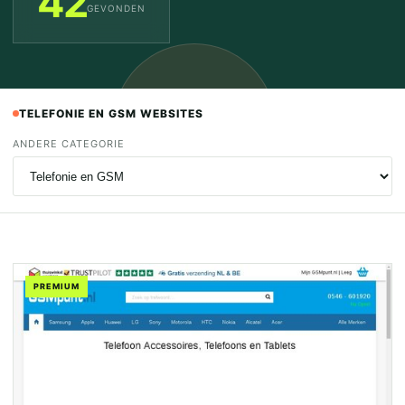
42
GEVONDEN
TELEFONIE EN GSM WEBSITES
ANDERE CATEGORIE
PREMIUM