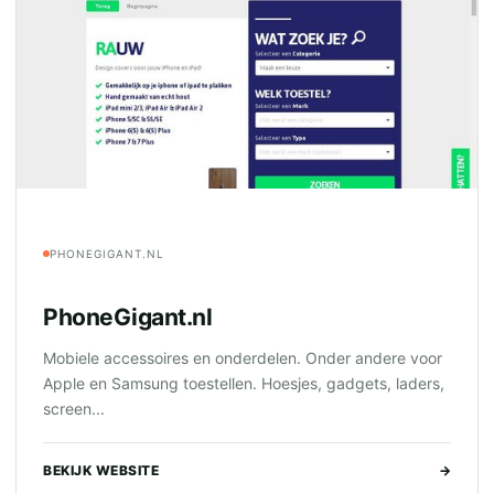
PHONEGIGANT.NL
PhoneGigant.nl
Mobiele accessoires en onderdelen. Onder andere voor
Apple en Samsung toestellen. Hoesjes, gadgets, laders,
screen...
BEKIJK WEBSITE
→