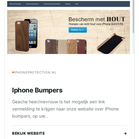
IPHONEPROTECTION.NL
Iphone Bumpers
Geache heer/mevrouw Is het mogelijk een link
vermelding te krijgen naar onze website over iPhone
bumpers, op uw...
BEKIJK WEBSITE
→