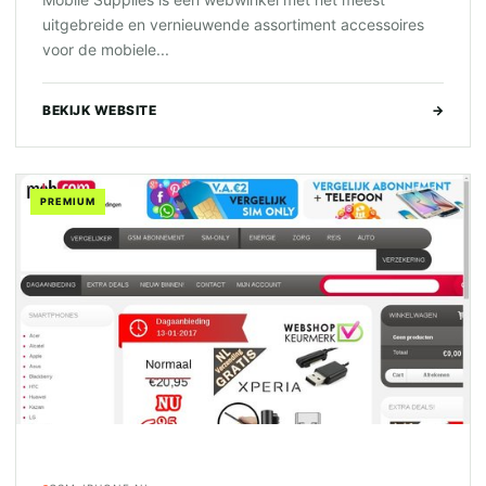
uitgebreide en vernieuwende assortiment accessoires
voor de mobiele...
BEKIJK WEBSITE
→
PREMIUM