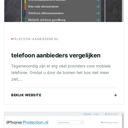
TELEFOON-AANBIEDERS.NL
telefoon aanbieders vergelijken
Tegenwoordig zijn er erg veel providers voor mobiele
telefonie. Omdat u door de bomen het bos niet meer
ziet,...
BEKIJK WEBSITE
→