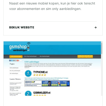
Naast een nieuwe mobiel kopen, kun je hier ook terecht
voor abonnementen en sim only aanbiedingen.
BEKIJK WEBSITE
→