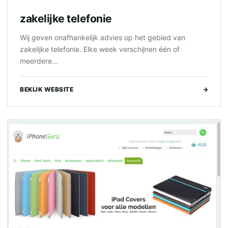
zakelijke telefonie
Wij geven onafhankelijk advies op het gebied van
zakelijke telefonie. Elke week verschijnen één of
meerdere...
BEKIJK WEBSITE
→