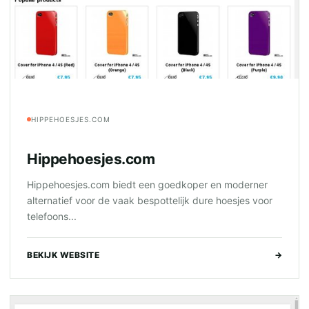
HIPPEHOESJES.COM
Hippehoesjes.com
Hippehoesjes.com biedt een goedkoper en moderner
alternatief voor de vaak bespottelijk dure hoesjes voor
telefoons...
BEKIJK WEBSITE
→