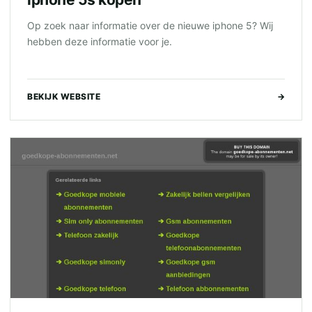
Op zoek naar informatie over de nieuwe iphone 5? Wij
hebben deze informatie voor je.
BEKIJK WEBSITE
→