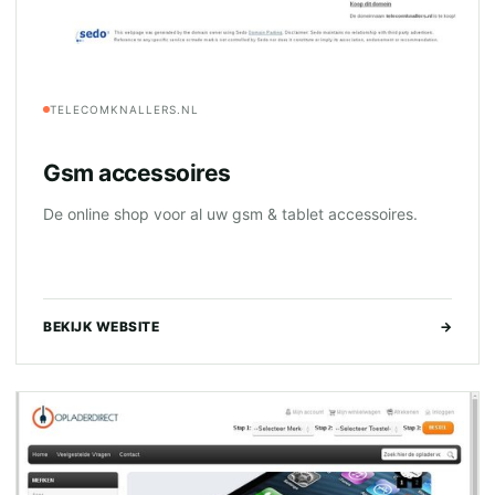
TELECOMKNALLERS.NL
Gsm accessoires
De online shop voor al uw gsm & tablet accessoires.
BEKIJK WEBSITE
→