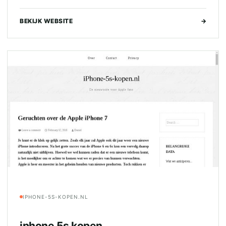
BEKIJK WEBSITE
→
IPHONE-5S-KOPEN.NL
iphone 5s kopen