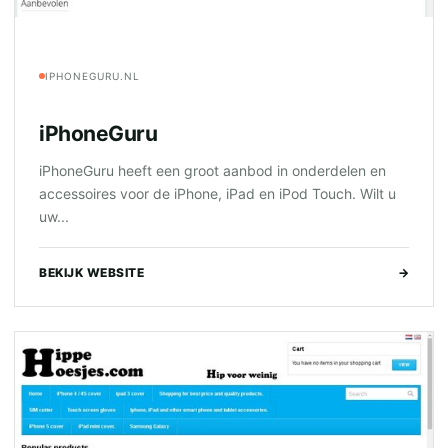
IPHONEGURU.NL
iPhoneGuru
iPhoneGuru heeft een groot aanbod in onderdelen en
accessoires voor de iPhone, iPad en iPod Touch. Wilt u
uw...
BEKIJK WEBSITE
→