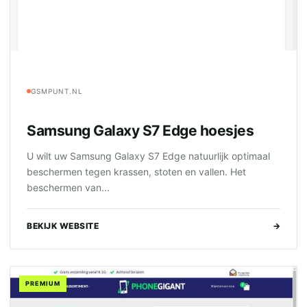
GSMPUNT.NL
Samsung Galaxy S7 Edge hoesjes
U wilt uw Samsung Galaxy S7 Edge natuurlijk optimaal
beschermen tegen krassen, stoten en vallen. Het
beschermen van...
BEKIJK WEBSITE
→
PREMIUM