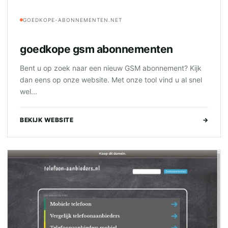
GOEDKOPE-ABONNEMENTEN.NET
goedkope gsm abonnementen
Bent u op zoek naar een nieuw GSM abonnement? Kijk
dan eens op onze website. Met onze tool vind u al snel
wel...
BEKIJK WEBSITE
→