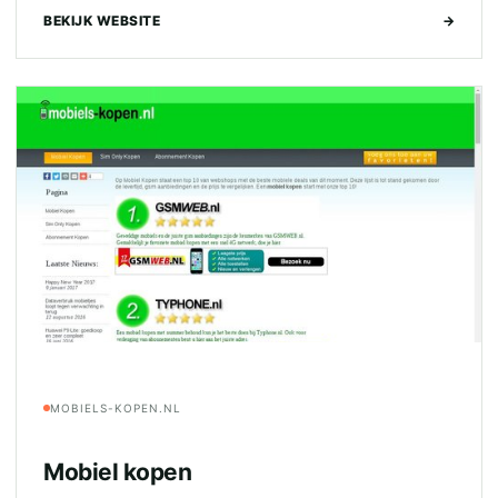
BEKIJK WEBSITE
→
MOBIELS-KOPEN.NL
Mobiel kopen