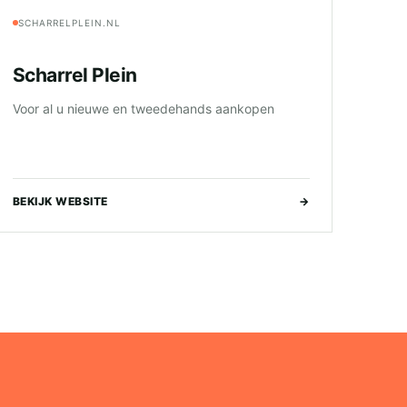
SCHARRELPLEIN.NL
Scharrel Plein
Voor al u nieuwe en tweedehands aankopen
BEKIJK WEBSITE
→