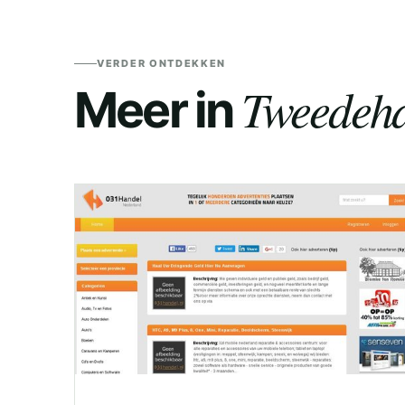
VERDER ONTDEKKEN
Tweedeha
Meer in