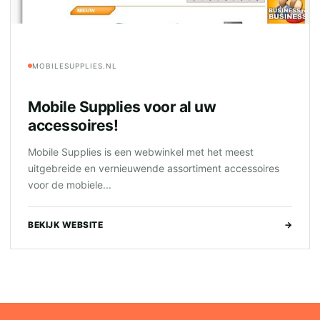
MOBILESUPPLIES.NL
Mobile Supplies voor al uw
accessoires!
Mobile Supplies is een webwinkel met het meest
uitgebreide en vernieuwende assortiment accessoires
voor de mobiele...
BEKIJK WEBSITE
→