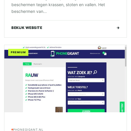
beschermen tegen krassen, stoten en vallen. Het
beschermen van...
BEKIJK WEBSITE
→
PREMIUM
PHONEGIGANT.NL