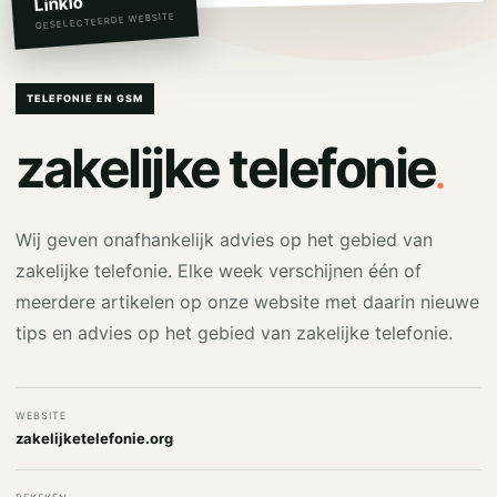
Linkio
GESELECTEERDE WEBSITE
TELEFONIE EN GSM
.
zakelijke telefonie
Wij geven onafhankelijk advies op het gebied van
zakelijke telefonie. Elke week verschijnen één of
meerdere artikelen op onze website met daarin nieuwe
tips en advies op het gebied van zakelijke telefonie.
WEBSITE
zakelijketelefonie.org