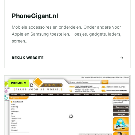
PhoneGigant.nl
Mobiele accessoires en onderdelen. Onder andere voor
Apple en Samsung toestellen. Hoesjes, gadgets, laders,
screen...
BEKIJK WEBSITE
→
PREMIUM