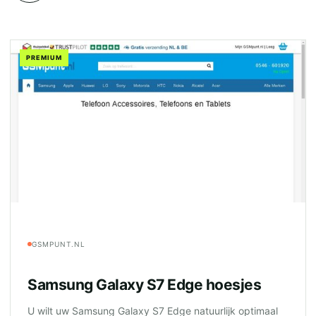
PREMIUM
GSMPUNT.NL
Samsung Galaxy S7 Edge hoesjes
U wilt uw Samsung Galaxy S7 Edge natuurlijk optimaal