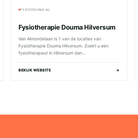
FYSIODOUMA.NL
Fysiotherapie Douma Hilversum
Van Almondelaan is 1 van de locaties van
Fysiotherapie Douma Hilversum. Zoekt u een
fysiotherapeut in Hilversum dan...
BEKIJK WEBSITE
→