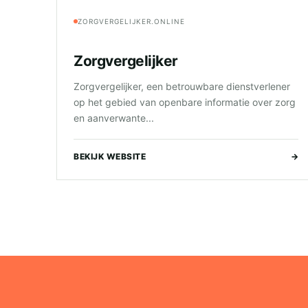
ZORGVERGELIJKER.ONLINE
Zorgvergelijker
Zorgvergelijker, een betrouwbare dienstverlener
op het gebied van openbare informatie over zorg
en aanverwante...
BEKIJK WEBSITE
→