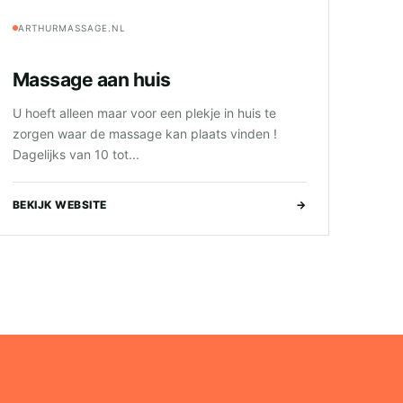
ARTHURMASSAGE.NL
Massage aan huis
U hoeft alleen maar voor een plekje in huis te
zorgen waar de massage kan plaats vinden !
Dagelijks van 10 tot...
BEKIJK WEBSITE
→