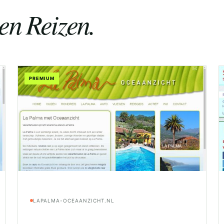
en Reizen.
PREMIUM
LAPALMA-OCEAANZICHT.NL