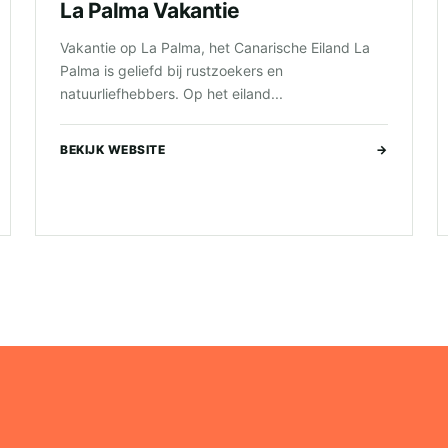
La Palma Vakantie
Vakantie op La Palma, het Canarische Eiland La
Palma is geliefd bij rustzoekers en
natuurliefhebbers. Op het eiland...
BEKIJK WEBSITE
→