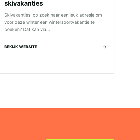
skivakanties
Skivakanties: op zoek naar een leuk adresje om
voor deze winter een wintersportvakantie te
boeken? Dat kan via...
BEKIJK WEBSITE
→