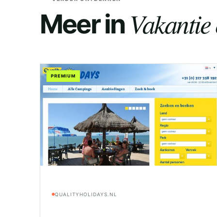
Vakantie 
Meer in
PREMIUM
QUALITYHOLIDAYS.NL