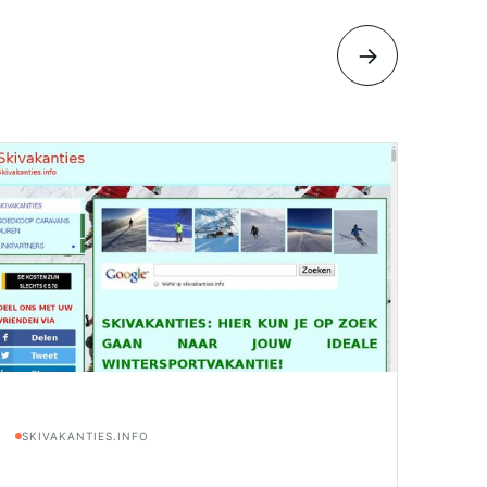
→
SKIVAKANTIES.INFO