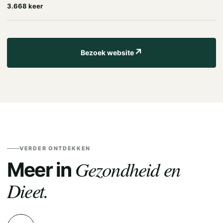
3.668 keer
↗
Bezoek website
VERDER ONTDEKKEN
Gezondheid en
Meer in
Dieet.