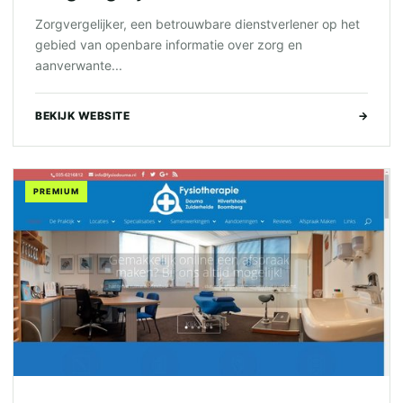
Zorgvergelijker, een betrouwbare dienstverlener op het
gebied van openbare informatie over zorg en
aanverwante...
BEKIJK WEBSITE
→
PREMIUM