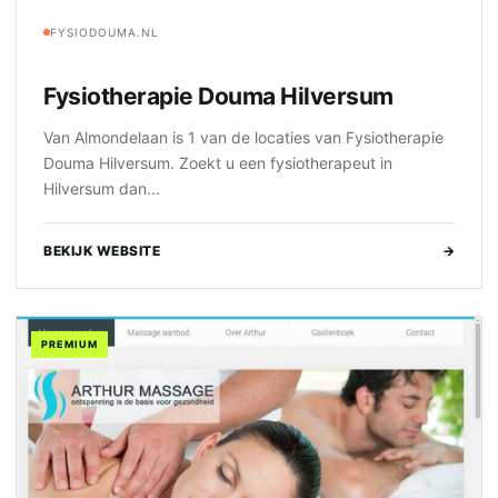
FYSIODOUMA.NL
Fysiotherapie Douma Hilversum
Van Almondelaan is 1 van de locaties van Fysiotherapie
Douma Hilversum. Zoekt u een fysiotherapeut in
Hilversum dan...
BEKIJK WEBSITE
→
PREMIUM