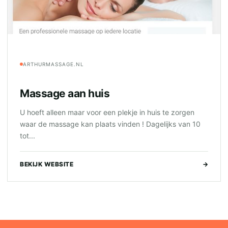
ARTHURMASSAGE.NL
Massage aan huis
U hoeft alleen maar voor een plekje in huis te zorgen
waar de massage kan plaats vinden ! Dagelijks van 10
tot...
BEKIJK WEBSITE
→