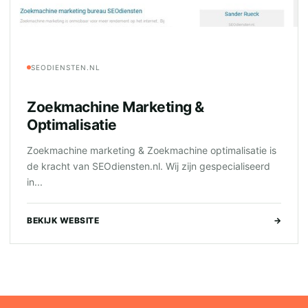
SEODIENSTEN.NL
Zoekmachine Marketing &
Optimalisatie
Zoekmachine marketing & Zoekmachine optimalisatie is
de kracht van SEOdiensten.nl. Wij zijn gespecialiseerd
in...
BEKIJK WEBSITE
→