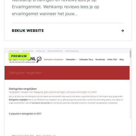
Ervaringenmet. Wehkamp reviews lees je op
ervaringemet wanneer het jouw...
BEKIJK WEBSITE
→
PREMIUM