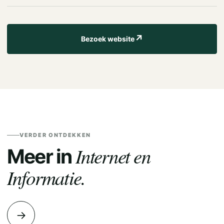
↗
Bezoek website
VERDER ONTDEKKEN
Internet en
Meer in
Informatie.
→