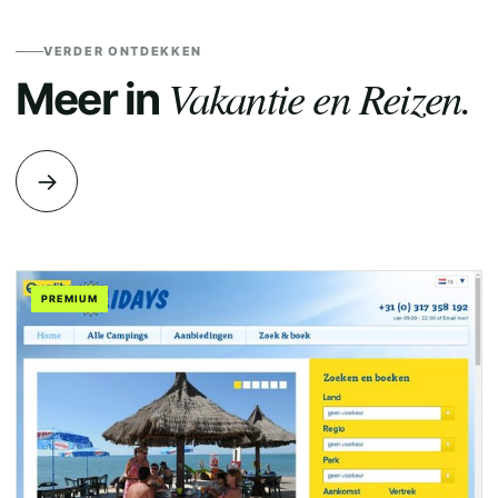
VERDER ONTDEKKEN
Vakantie en Reizen.
Meer in
→
PREMIUM