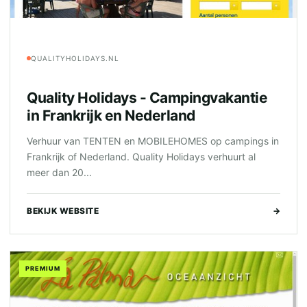
QUALITYHOLIDAYS.NL
Quality Holidays - Campingvakantie
in Frankrijk en Nederland
Verhuur van TENTEN en MOBILEHOMES op campings in
Frankrijk of Nederland. Quality Holidays verhuurt al
meer dan 20...
BEKIJK WEBSITE
→
PREMIUM