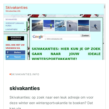
SKIVAKANTIES.INFO
skivakanties
Skivakanties: op zoek naar een leuk adresje om voor
deze winter een wintersportvakantie te boeken? Dat
kan via...