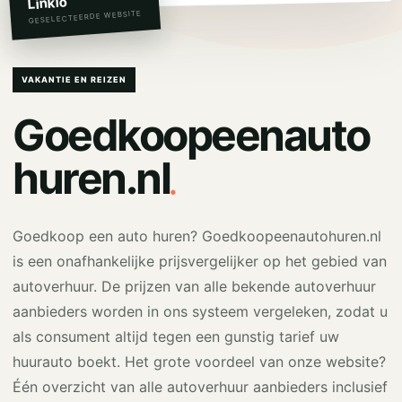
Linkio
GESELECTEERDE WEBSITE
VAKANTIE EN REIZEN
Goedkoopeenauto
.
huren.nl
Goedkoop een auto huren? Goedkoopeenautohuren.nl
is een onafhankelijke prijsvergelijker op het gebied van
autoverhuur. De prijzen van alle bekende autoverhuur
aanbieders worden in ons systeem vergeleken, zodat u
als consument altijd tegen een gunstig tarief uw
huurauto boekt. Het grote voordeel van onze website?
Één overzicht van alle autoverhuur aanbieders inclusief