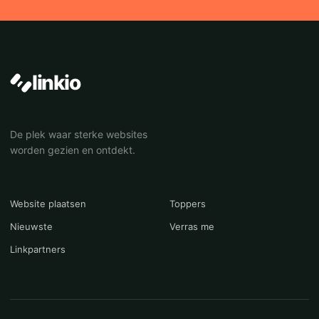
linkio
De plek waar sterke websites
worden gezien en ontdekt.
Website plaatsen
Toppers
Nieuwste
Verras me
Linkpartners