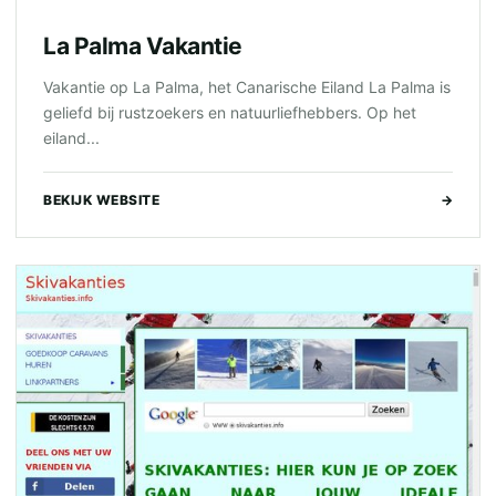
La Palma Vakantie
Vakantie op La Palma, het Canarische Eiland La Palma is
geliefd bij rustzoekers en natuurliefhebbers. Op het
eiland...
BEKIJK WEBSITE
→