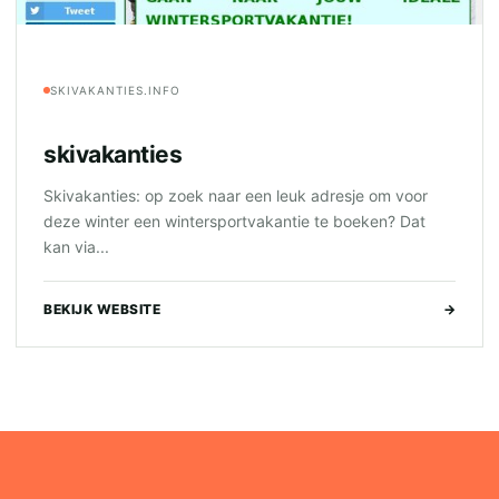
SKIVAKANTIES.INFO
skivakanties
Skivakanties: op zoek naar een leuk adresje om voor
deze winter een wintersportvakantie te boeken? Dat
kan via...
BEKIJK WEBSITE
→