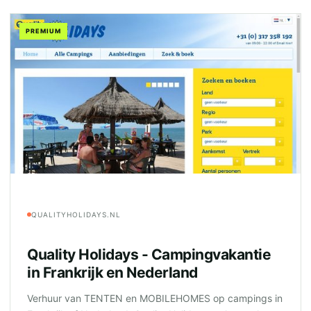
PREMIUM
QUALITYHOLIDAYS.NL
Quality Holidays - Campingvakantie
in Frankrijk en Nederland
Verhuur van TENTEN en MOBILEHOMES op campings in