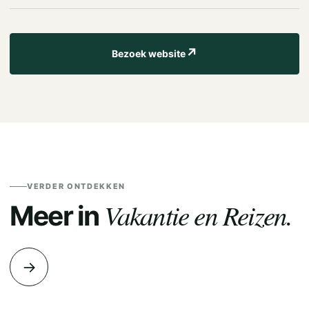
↗
Bezoek website
VERDER ONTDEKKEN
Vakantie en Reizen.
Meer in
→