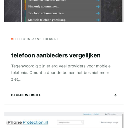
TELEFOON-AANBIEDERS.NL
telefoon aanbieders vergelijken
Tegenwoordig zijn er erg veel providers voor mobiele
telefonie. Omdat u door de bomen het bos niet meer
ziet,...
BEKIJK WEBSITE
→