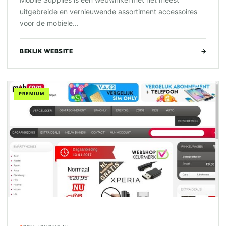
uitgebreide en vernieuwende assortiment accessoires
voor de mobiele...
BEKIJK WEBSITE
→
PREMIUM