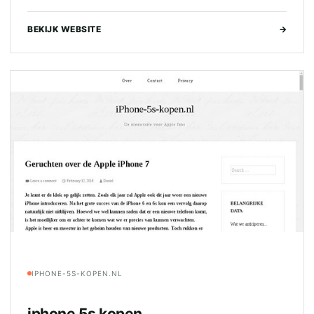
BEKIJK WEBSITE
→
IPHONE-5S-KOPEN.NL
iphone 5s kopen