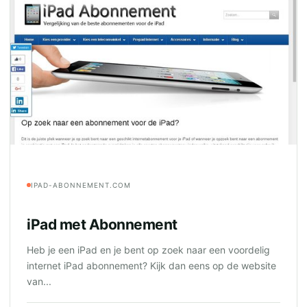
IPAD-ABONNEMENT.COM
iPad met Abonnement
Heb je een iPad en je bent op zoek naar een voordelig
internet iPad abonnement? Kijk dan eens op de website
van...