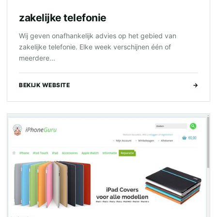
zakelijke telefonie
Wij geven onafhankelijk advies op het gebied van
zakelijke telefonie. Elke week verschijnen één of
meerdere...
BEKIJK WEBSITE
→