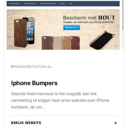
IPHONEPROTECTION.NL
Iphone Bumpers
Geache heer/mevrouw Is het mogelijk een link
vermelding te krijgen naar onze website over iPhone
bumpers, op uw...
BEKIJK WEBSITE
→