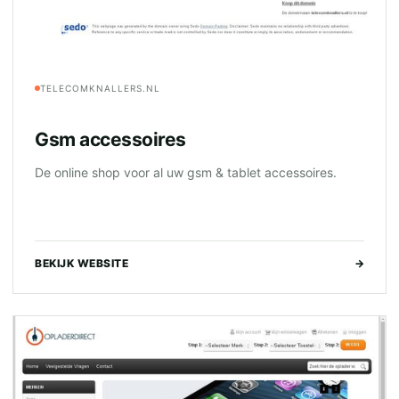
TELECOMKNALLERS.NL
Gsm accessoires
De online shop voor al uw gsm & tablet accessoires.
BEKIJK WEBSITE
→