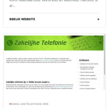
er...
BEKIJK WEBSITE
→
ZAKELIJKETELEFONIE.ORG