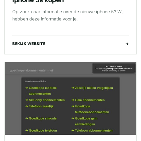
Op zoek naar informatie over de nieuwe iphone 5? Wij
hebben deze informatie voor je.
BEKIJK WEBSITE
→