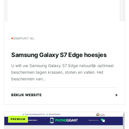
GSMPUNT.NL
Samsung Galaxy S7 Edge hoesjes
U wilt uw Samsung Galaxy S7 Edge natuurlijk optimaal
beschermen tegen krassen, stoten en vallen. Het
beschermen van...
BEKIJK WEBSITE
→
PREMIUM