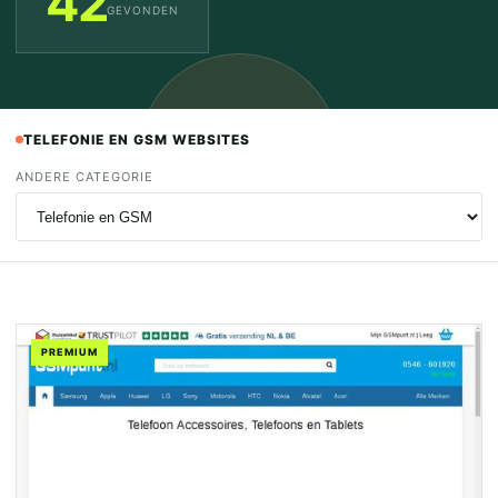
42
GEVONDEN
TELEFONIE EN GSM WEBSITES
ANDERE CATEGORIE
PREMIUM