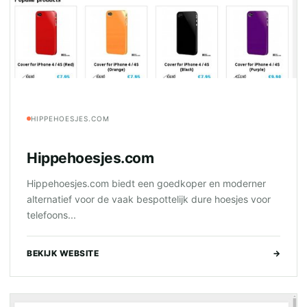
HIPPEHOESJES.COM
Hippehoesjes.com
Hippehoesjes.com biedt een goedkoper en moderner
alternatief voor de vaak bespottelijk dure hoesjes voor
telefoons...
BEKIJK WEBSITE
→