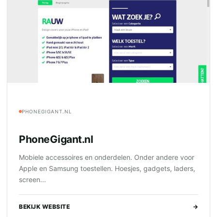
PHONEGIGANT.NL
PhoneGigant.nl
Mobiele accessoires en onderdelen. Onder andere voor
Apple en Samsung toestellen. Hoesjes, gadgets, laders,
screen...
BEKIJK WEBSITE
→