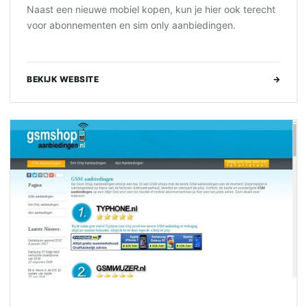
Naast een nieuwe mobiel kopen, kun je hier ook terecht
voor abonnementen en sim only aanbiedingen.
BEKIJK WEBSITE
→