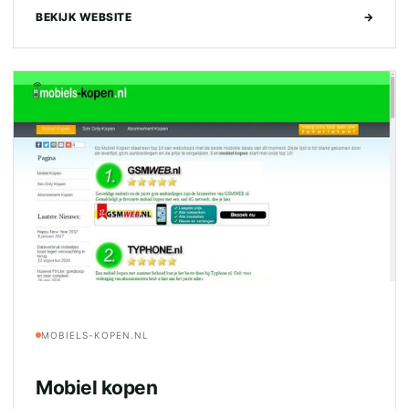
BEKIJK WEBSITE
→
MOBIELS-KOPEN.NL
Mobiel kopen