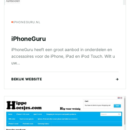
IPHONEGURU.NL
iPhoneGuru
iPhoneGuru heeft een groot aanbod in onderdelen en
accessoires voor de iPhone, iPad en iPod Touch. Wilt u
uw...
BEKIJK WEBSITE
→