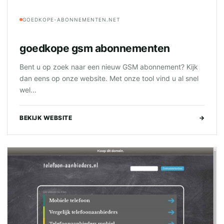
GOEDKOPE-ABONNEMENTEN.NET
goedkope gsm abonnementen
Bent u op zoek naar een nieuw GSM abonnement? Kijk
dan eens op onze website. Met onze tool vind u al snel
wel...
BEKIJK WEBSITE
→