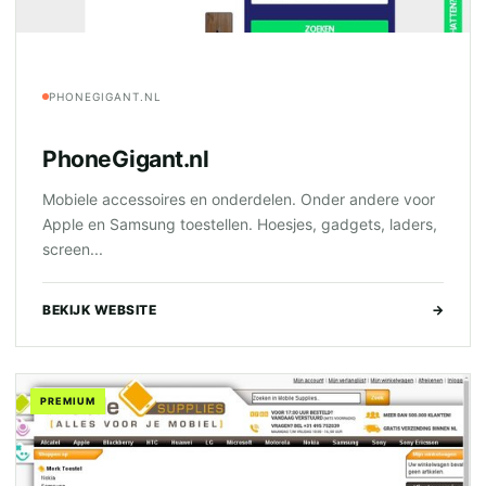
PHONEGIGANT.NL
PhoneGigant.nl
Mobiele accessoires en onderdelen. Onder andere voor
Apple en Samsung toestellen. Hoesjes, gadgets, laders,
screen...
BEKIJK WEBSITE
→
PREMIUM