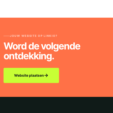
JOUW WEBSITE OP LINKIO?
Word de volgende
ontdekking.
→
Website plaatsen