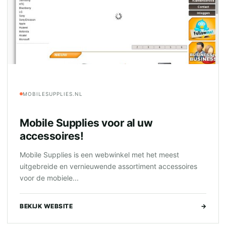
MOBILESUPPLIES.NL
Mobile Supplies voor al uw
accessoires!
Mobile Supplies is een webwinkel met het meest
uitgebreide en vernieuwende assortiment accessoires
voor de mobiele...
BEKIJK WEBSITE
→