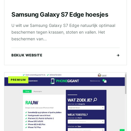
Samsung Galaxy S7 Edge hoesjes
U wilt uw Samsung Galaxy S7 Edge natuurlijk optimaal
beschermen tegen krassen, stoten en vallen. Het
beschermen van...
BEKIJK WEBSITE
→
PREMIUM