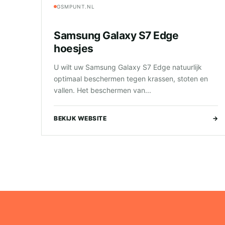
GSMPUNT.NL
Samsung Galaxy S7 Edge
hoesjes
U wilt uw Samsung Galaxy S7 Edge natuurlijk
optimaal beschermen tegen krassen, stoten en
vallen. Het beschermen van...
BEKIJK WEBSITE
→