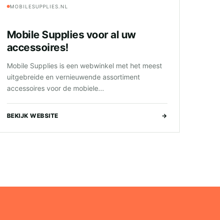
MOBILESUPPLIES.NL
Mobile Supplies voor al uw
accessoires!
Mobile Supplies is een webwinkel met het meest
uitgebreide en vernieuwende assortiment
accessoires voor de mobiele...
BEKIJK WEBSITE
→