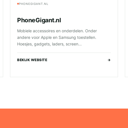
PHONEGIGANT.NL
PhoneGigant.nl
Mobiele accessoires en onderdelen. Onder
andere voor Apple en Samsung toestellen.
Hoesjes, gadgets, laders, screen...
BEKIJK WEBSITE
→