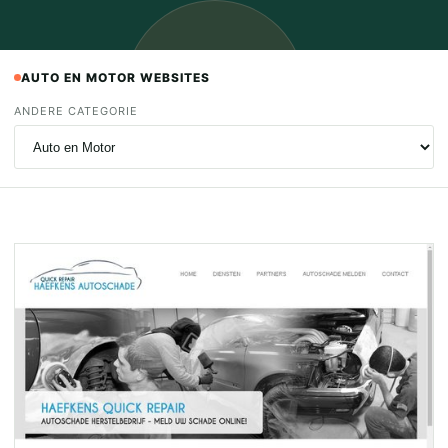
AUTO EN MOTOR WEBSITES
ANDERE CATEGORIE