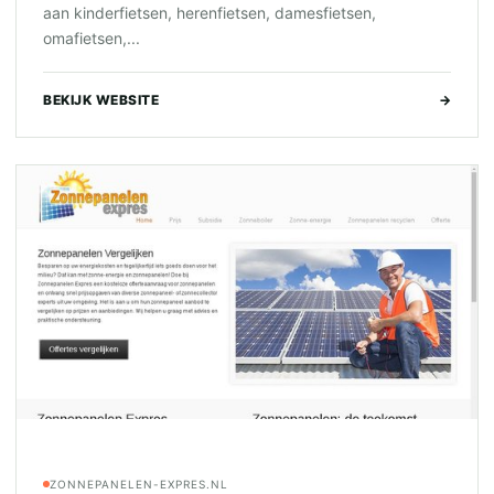
aan kinderfietsen, herenfietsen, damesfietsen,
omafietsen,...
BEKIJK WEBSITE
→
ZONNEPANELEN-EXPRES.NL