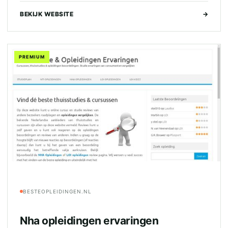
BEKIJK WEBSITE
→
PREMIUM
BESTEOPLEIDINGEN.NL
Nha opleidingen ervaringen