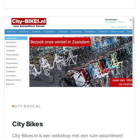
CITY-BIKES.NL
City Bikes
City-Bikes.nl is een webshop met een ruim assortiment