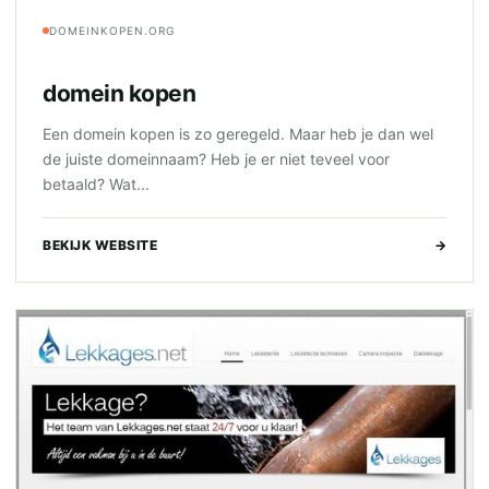
DOMEINKOPEN.ORG
domein kopen
Een domein kopen is zo geregeld. Maar heb je dan wel
de juiste domeinnaam? Heb je er niet teveel voor
betaald? Wat...
BEKIJK WEBSITE
→