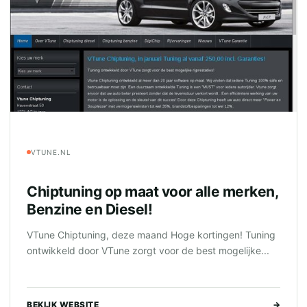
VTUNE.NL
Chiptuning op maat voor alle merken,
Benzine en Diesel!
VTune Chiptuning, deze maand Hoge kortingen! Tuning
ontwikkeld door VTune zorgt voor de best mogelijke...
BEKIJK WEBSITE
→