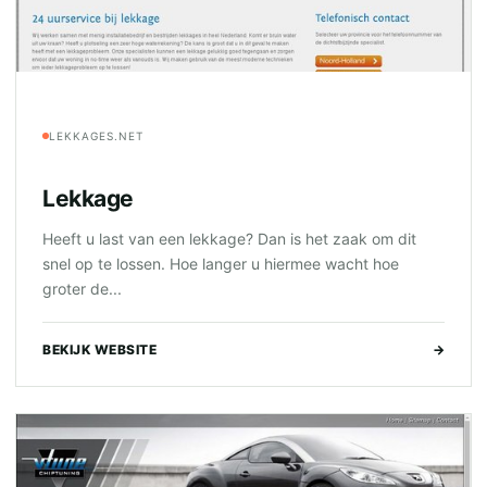
LEKKAGES.NET
Lekkage
Heeft u last van een lekkage? Dan is het zaak om dit
snel op te lossen. Hoe langer u hiermee wacht hoe
groter de...
BEKIJK WEBSITE
→