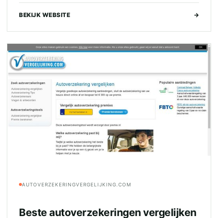
BEKIJK WEBSITE
→
AUTOVERZEKERINGVERGELIJKING.COM
Beste autoverzekeringen vergelijken