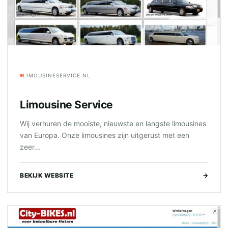
LIMOUSINESERVICE.NL
Limousine Service
Wij verhuren de mooiste, nieuwste en langste limousines
van Europa. Onze limousines zijn uitgerust met een
zeer...
BEKIJK WEBSITE
→