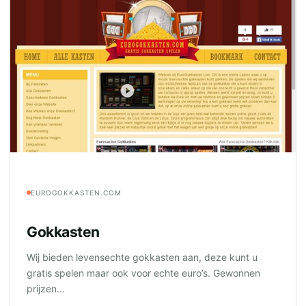
EUROGOKKASTEN.COM
Gokkasten
Wij bieden levensechte gokkasten aan, deze kunt u
gratis spelen maar ook voor echte euro’s. Gewonnen
prijzen...