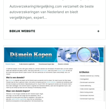
AutoverzekeringVergelijking.com verzamelt de beste
autoverzekeringen van Nederland en biedt
vergelijkingen, expert...
BEKIJK WEBSITE
→