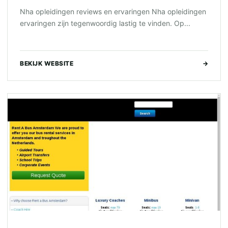
Nha opleidingen reviews en ervaringen Nha opleidingen
ervaringen zijn tegenwoordig lastig te vinden. Op...
BEKIJK WEBSITE
→