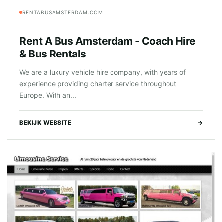
RENTABUSAMSTERDAM.COM
Rent A Bus Amsterdam - Coach Hire
& Bus Rentals
We are a luxury vehicle hire company, with years of
experience providing charter service throughout
Europe. With an...
BEKIJK WEBSITE
→