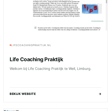
LIFECOACHINGPRAKTIJK.NL
Life Coaching Praktijk
Welkom bij Life Coaching Praktijk te Well, Limburg.
BEKIJK WEBSITE
→