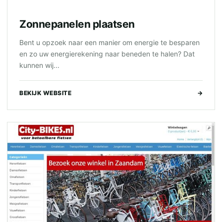
Zonnepanelen plaatsen
Bent u opzoek naar een manier om energie te besparen
en zo uw energierekening naar beneden te halen? Dat
kunnen wij...
BEKIJK WEBSITE
→