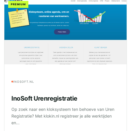
PREMIUM
INOSOFT.NL
InoSoft Urenregistratie
Op zoek naar een kloksysteem ten behoeve van Uren
Registratie? Met klokin.nl registreer je alle werktijden
en...