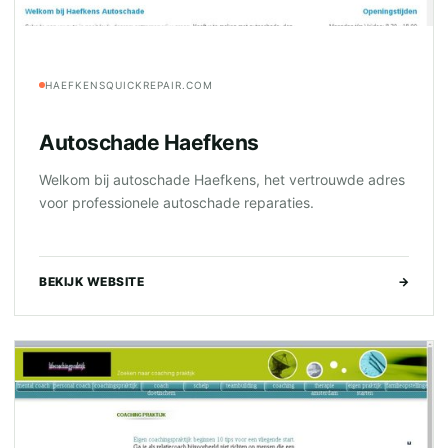
HAEFKENSQUICKREPAIR.COM
Autoschade Haefkens
Welkom bij autoschade Haefkens, het vertrouwde adres
voor professionele autoschade reparaties.
BEKIJK WEBSITE
→