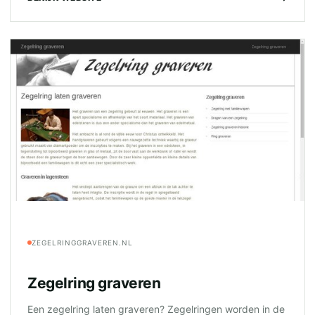
ZEGELRINGGRAVEREN.NL
Zegelring graveren
Een zegelring laten graveren? Zegelringen worden in de