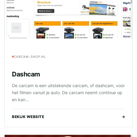
CARCAM-SHOP.NL
Dashcam
De carcam is een uitstekende carcam, of dashcam, voor
het filmen vanuit je auto. De carcam neemt continue op
en kan...
BEKIJK WEBSITE
→