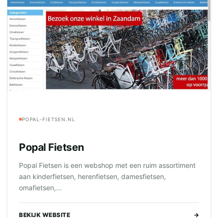
POPAL-FIETSEN.NL
Popal Fietsen
Popal Fietsen is een webshop met een ruim assortiment
aan kinderfietsen, herenfietsen, damesfietsen,
omafietsen,...
BEKIJK WEBSITE
→