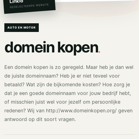
Linkio
GESELECTEERDE WEBSITE
AUTO EN MOTOR
.
domein kopen
Een domein kopen is zo geregeld. Maar heb je dan wel
de juiste domeinnaam? Heb je er niet teveel voor
betaald? Wat zijn de bijkomende kosten? Hoe zorg je
dat je een goede domeinnaam voor jouw bedrijf hebt,
of misschien juist wel voor jezelf om persoonlijke
redenen? Wij van http://www.domeinkopen.org/ geven
antwoord op dit soort vragen.