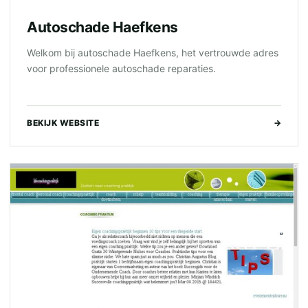
Autoschade Haefkens
Welkom bij autoschade Haefkens, het vertrouwde adres
voor professionele autoschade reparaties.
BEKIJK WEBSITE
→