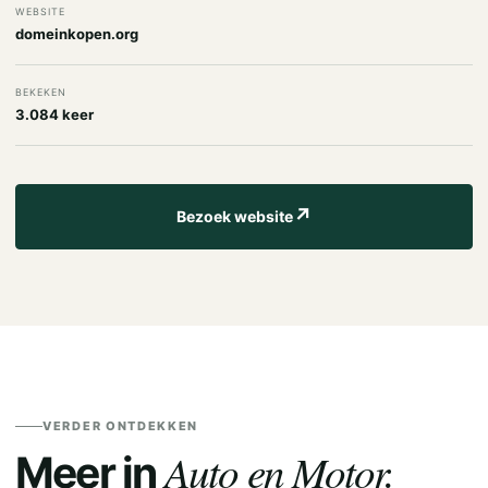
WEBSITE
domeinkopen.org
BEKEKEN
3.084 keer
↗
Bezoek website
VERDER ONTDEKKEN
Auto en Motor.
Meer in