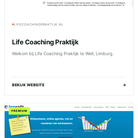
LIFECOACHINGPRAKTIJK.NL
Life Coaching Praktijk
Welkom bij Life Coaching Praktijk te Well, Limburg.
BEKIJK WEBSITE
→
PREMIUM