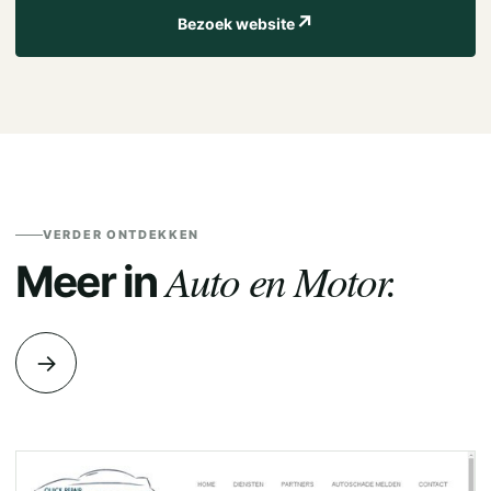
↗
Bezoek website
VERDER ONTDEKKEN
Auto en Motor.
Meer in
→