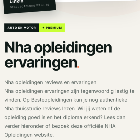
Linkio
GESELECTEERDE WEBSITE
AUTO EN MOTOR
✦ PREMIUM
Nha opleidingen
.
ervaringen
Nha opleidingen reviews en ervaringen
Nha opleidingen ervaringen zijn tegenwoordig lastig te
vinden. Op Besteopleidingen kun je nog authentieke
Nha thuisstudie reviews lezen. Wil jij weten of de
opleiding goed is en het diploma erkend? Lees dan
verder hieronder of bezoek deze officiële NHA
Opleidingen website.