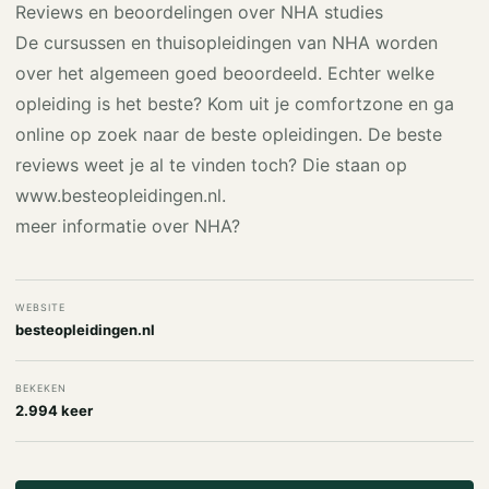
Reviews en beoordelingen over NHA studies
De cursussen en thuisopleidingen van NHA worden
over het algemeen goed beoordeeld. Echter welke
opleiding is het beste? Kom uit je comfortzone en ga
online op zoek naar de beste opleidingen. De beste
reviews weet je al te vinden toch? Die staan op
www.besteopleidingen.nl.
meer informatie over NHA?
WEBSITE
besteopleidingen.nl
BEKEKEN
2.994 keer