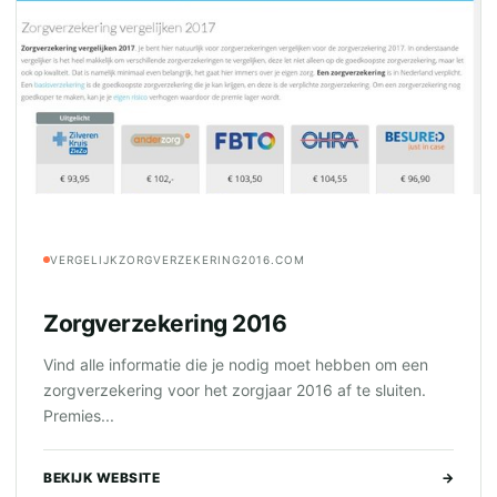
VERGELIJKZORGVERZEKERING2016.COM
Zorgverzekering 2016
Vind alle informatie die je nodig moet hebben om een
zorgverzekering voor het zorgjaar 2016 af te sluiten.
Premies...
BEKIJK WEBSITE
→