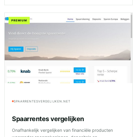
PREMIUM
SPAARRENTESVERGELIJKEN.NET
Spaarrentes vergelijken
Onafhankelijk vergelijken van financiële producten