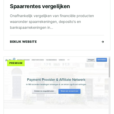
Spaarrentes vergelijken
Onafhankelijk vergelijken van financiële producten
waaronder spaarrekeningen, deposito's en
bankspaarrekeningen in...
BEKIJK WEBSITE
→
PREMIUM