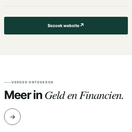
↗
Bezoek website
VERDER ONTDEKKEN
Geld en Financien.
Meer in
→