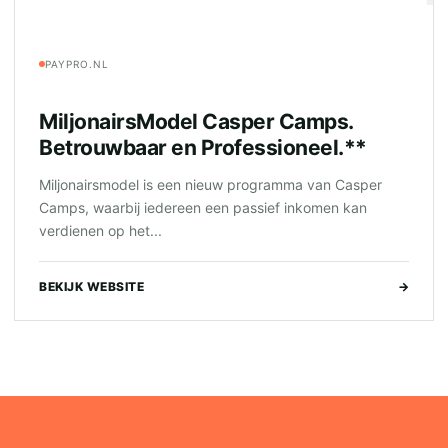
PAYPRO.NL
MiljonairsModel Casper Camps.
Betrouwbaar en Professioneel.**
Miljonairsmodel is een nieuw programma van Casper
Camps, waarbij iedereen een passief inkomen kan
verdienen op het...
BEKIJK WEBSITE
→