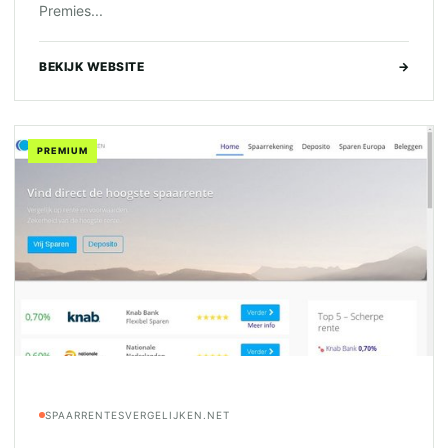
Premies...
BEKIJK WEBSITE
→
PREMIUM
SPAARRENTESVERGELIJKEN.NET