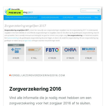
PREMIUM
VERGELIJKZORGVERZEKERING2016.COM
Zorgverzekering 2016
Vind alle informatie die je nodig moet hebben om een
zorgverzekering voor het zorgjaar 2016 af te sluiten.