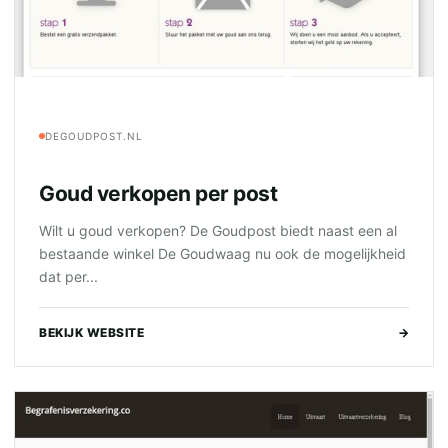
DEGOUDPOST.NL
Goud verkopen per post
Wilt u goud verkopen? De Goudpost biedt naast een al
bestaande winkel De Goudwaag nu ook de mogelijkheid
dat per...
BEKIJK WEBSITE
→