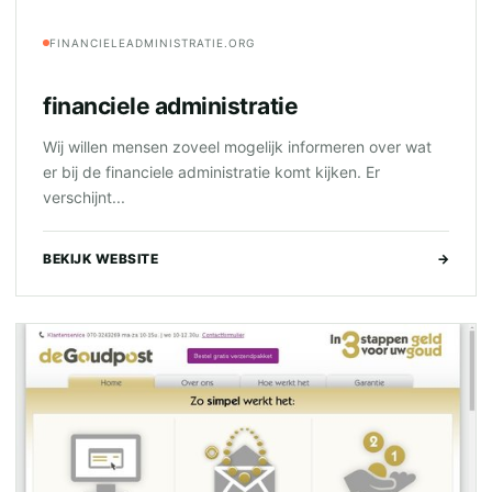
FINANCIELEADMINISTRATIE.ORG
financiele administratie
Wij willen mensen zoveel mogelijk informeren over wat
er bij de financiele administratie komt kijken. Er
verschijnt...
BEKIJK WEBSITE
→