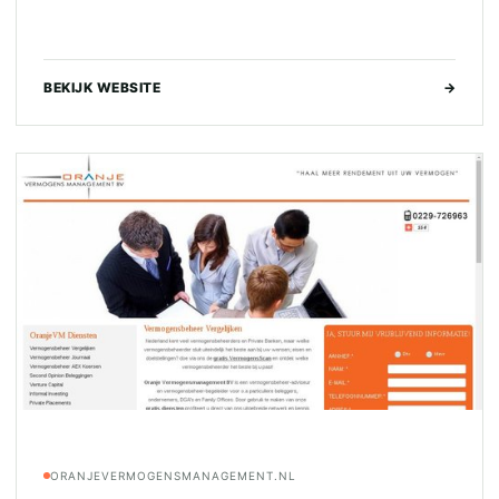
BEKIJK WEBSITE
→
ORANJEVERMOGENSMANAGEMENT.NL