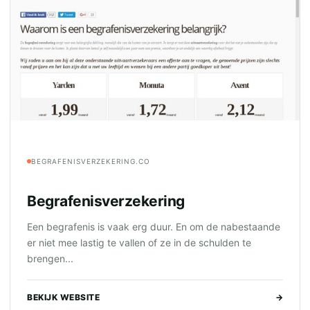
BEGRAFENISVERZEKERING.CO
Begrafenisverzekering
Een begrafenis is vaak erg duur. En om de nabestaande
er niet mee lastig te vallen of ze in de schulden te
brengen...
BEKIJK WEBSITE
→