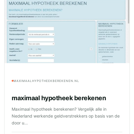
MAXIMAALHYPOTHEEKBEREKENEN.NL
maximaal hypotheek berekenen
Maximaal hypotheek berekenen? Vergelijk alle in
Nederland werkende geldverstrekkers op basis van de
door u...