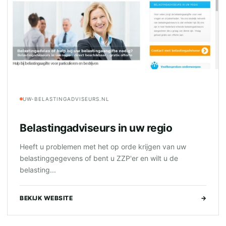
UW-BELASTINGADVISEURS.NL
Belastingadviseurs in uw regio
Heeft u problemen met het op orde krijgen van uw
belastinggegevens of bent u ZZP'er en wilt u de
belasting...
BEKIJK WEBSITE
→