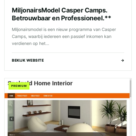
MiljonairsModel Casper Camps.
Betrouwbaar en Professioneel.**
Miljonairsmodel is een nieuw programma van Casper
Camps, waarbij iedereen een passief inkomen kan
verdienen op het...
BEKIJK WEBSITE
→
PREMIUM