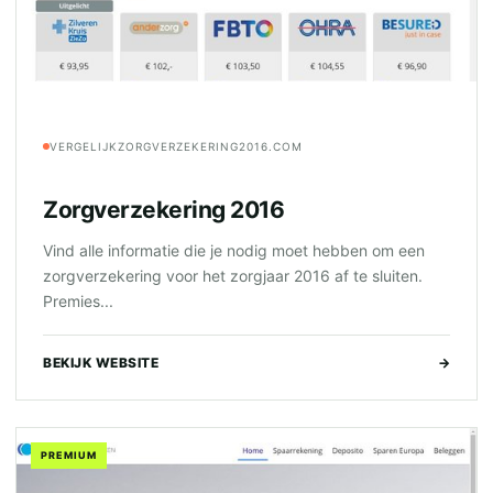
VERGELIJKZORGVERZEKERING2016.COM
Zorgverzekering 2016
Vind alle informatie die je nodig moet hebben om een
zorgverzekering voor het zorgjaar 2016 af te sluiten.
Premies...
BEKIJK WEBSITE
→
PREMIUM