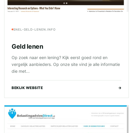
SNEL-GELD-LENEN.INFO
Geld lenen
Op zoek naar een lening? Kijk eerst goed rond en
vergelijk aanbieders. Op onze site vind je alle informatie
die met...
BEKIJK WEBSITE
→