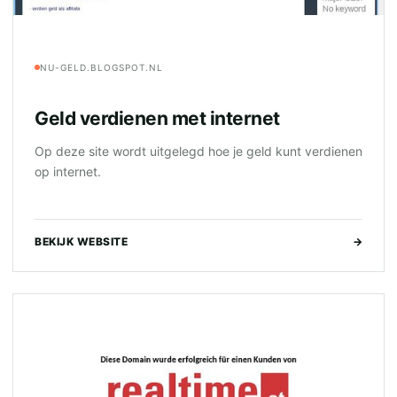
NU-GELD.BLOGSPOT.NL
Geld verdienen met internet
Op deze site wordt uitgelegd hoe je geld kunt verdienen
op internet.
BEKIJK WEBSITE
→