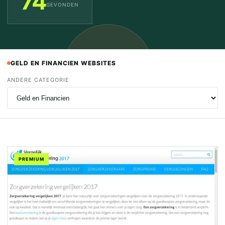
74
GEVONDEN
GELD EN FINANCIEN WEBSITES
ANDERE CATEGORIE
PREMIUM