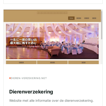
DIEREN-VERZEKERING.NET
Dierenverzekering
Website met alle informatie over de dierenverzekering.