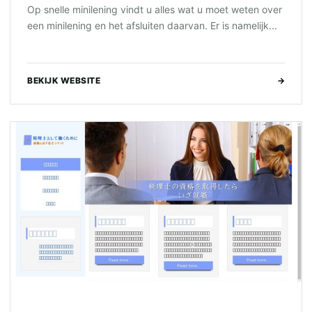
Op snelle minilening vindt u alles wat u moet weten over
een minilening en het afsluiten daarvan. Er is namelijk...
BEKIJK WEBSITE
→