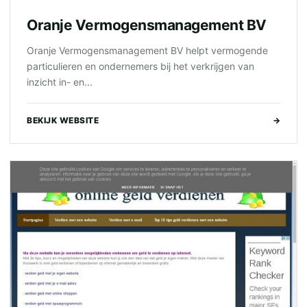
Oranje Vermogensmanagement BV
Oranje Vermogensmanagement BV helpt vermogende
particulieren en ondernemers bij het verkrijgen van
inzicht in- en...
BEKIJK WEBSITE
→