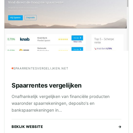
SPAARRENTESVERGELIJKEN.NET
Spaarrentes vergelijken
Onafhankelijk vergelijken van financiële producten
waaronder spaarrekeningen, deposito's en
bankspaarrekeningen in...
BEKIJK WEBSITE
→