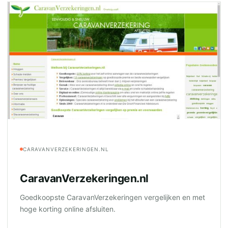
CARAVANVERZEKERINGEN.NL
CaravanVerzekeringen.nl
Goedkoopste CaravanVerzekeringen vergelijken en met
hoge korting online afsluiten.