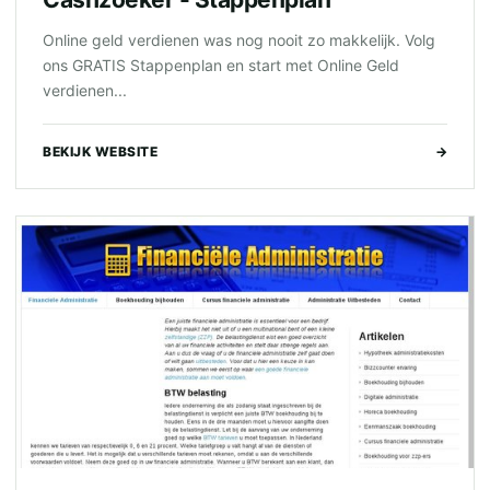
Online geld verdienen was nog nooit zo makkelijk. Volg
ons GRATIS Stappenplan en start met Online Geld
verdienen...
BEKIJK WEBSITE
→