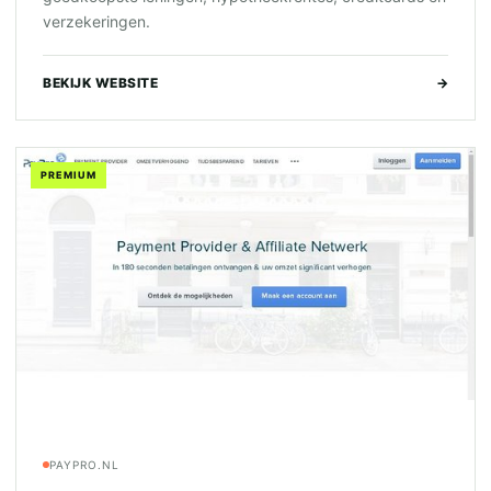
verzekeringen.
BEKIJK WEBSITE
→
PREMIUM
PAYPRO.NL