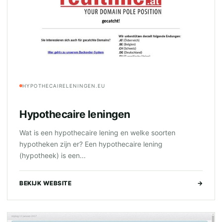
HYPOTHECAIRELENINGEN.EU
Hypothecaire leningen
Wat is een hypothecaire lening en welke soorten
hypotheken zijn er? Een hypothecaire lening
(hypotheek) is een...
BEKIJK WEBSITE
→