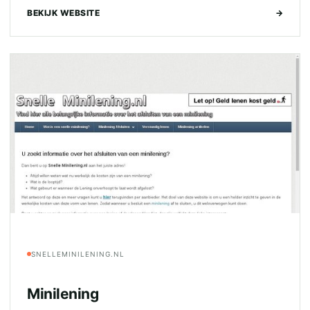
BEKIJK WEBSITE
→
SNELLEMINILENING.NL
Minilening