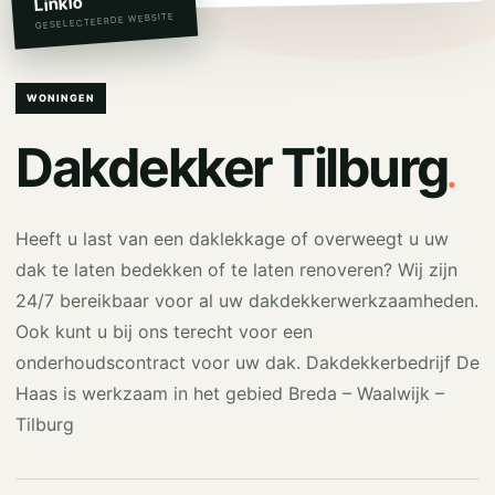
Linkio
GESELECTEERDE WEBSITE
WONINGEN
.
Dakdekker Tilburg
Heeft u last van een daklekkage of overweegt u uw
dak te laten bedekken of te laten renoveren? Wij zijn
24/7 bereikbaar voor al uw dakdekkerwerkzaamheden.
Ook kunt u bij ons terecht voor een
onderhoudscontract voor uw dak. Dakdekkerbedrijf De
Haas is werkzaam in het gebied Breda – Waalwijk –
Tilburg