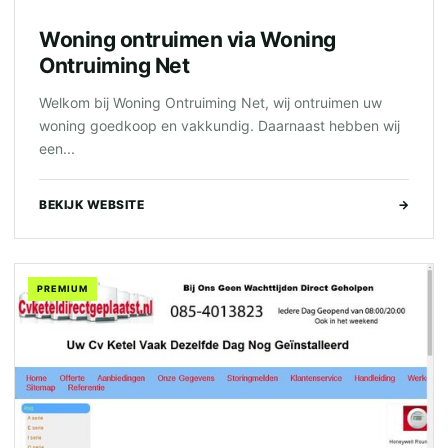
Woning ontruimen via Woning
Ontruiming Net
Welkom bij Woning Ontruiming Net, wij ontruimen uw
woning goedkoop en vakkundig. Daarnaast hebben wij
een...
BEKIJK WEBSITE
→
PREMIUM