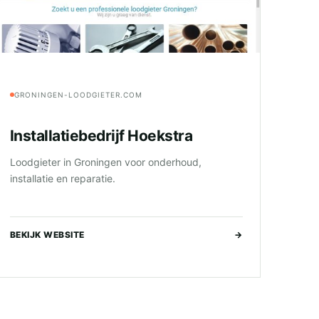
GRONINGEN-LOODGIETER.COM
Installatiebedrijf Hoekstra
Loodgieter in Groningen voor onderhoud,
installatie en reparatie.
BEKIJK WEBSITE
→