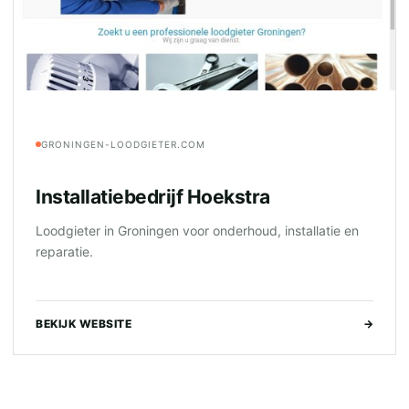
GRONINGEN-LOODGIETER.COM
Installatiebedrijf Hoekstra
Loodgieter in Groningen voor onderhoud, installatie en
reparatie.
BEKIJK WEBSITE
→