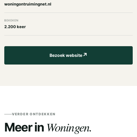
woningontruimingnet.nl
BEKEKEN
2.200 keer
↗
Bezoek website
VERDER ONTDEKKEN
Woningen.
Meer in