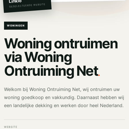
Linkio
GESELECTEERDE WEBSITE
WONINGEN
Woning ontruimen
via Woning
.
Ontruiming Net
Welkom bij Woning Ontruiming Net, wij ontruimen uw
woning goedkoop en vakkundig. Daarnaast hebben wij
een landelijke dekking en werken door heel Nederland.
WEBSITE