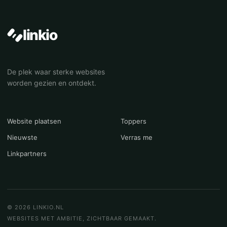
linkio
De plek waar sterke websites
worden gezien en ontdekt.
Website plaatsen
Toppers
Nieuwste
Verras me
Linkpartners
© 2026 LINKIO.NL
WEBSITES MET AMBITIE, ZICHTBAAR GEMAAKT.