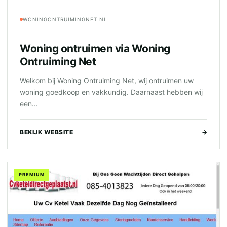
WONINGONTRUIMINGNET.NL
Woning ontruimen via Woning
Ontruiming Net
Welkom bij Woning Ontruiming Net, wij ontruimen uw
woning goedkoop en vakkundig. Daarnaast hebben wij
een...
BEKIJK WEBSITE
→
PREMIUM