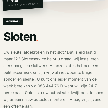
Linkio
GESELECTEERDE WEBSITE
WONINGEN
.
Sloten
Uw sleutel afgebroken in het slot? Dat is erg lastig
maar 123 Slotenservice helpt u graag, wij installeren
sterk hang- en sluitwerk. Al onze sloten hebben een
politiekeurmerk en zijn vrijwel niet open te krijgen
zonder en sleutel. U kunt ons ieder moment van de
week bereiken via 088 444 7619 want wij zijn 24-7
bereikbaar. Ook als u uw autosleutel kwijt bent kunnen
wij er een nieuw autoslot monteren. Vraag vrijblijvend
een offerte aan.