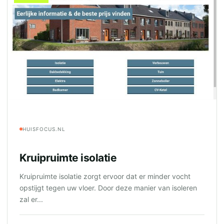
HUISFOCUS.NL
Kruipruimte isolatie
Kruipruimte isolatie zorgt ervoor dat er minder vocht
opstijgt tegen uw vloer. Door deze manier van isoleren
zal er...