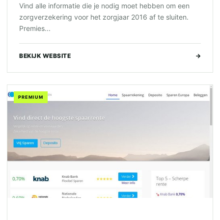
Vind alle informatie die je nodig moet hebben om een
zorgverzekering voor het zorgjaar 2016 af te sluiten.
Premies...
BEKIJK WEBSITE
→
PREMIUM