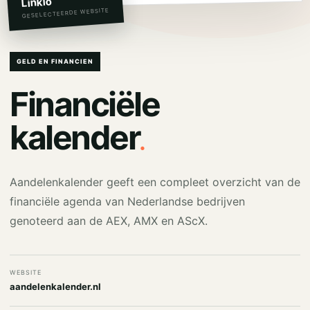
Linkio
GESELECTEERDE WEBSITE
GELD EN FINANCIEN
Financiële
.
kalender
Aandelenkalender geeft een compleet overzicht van de
financiële agenda van Nederlandse bedrijven
genoteerd aan de AEX, AMX en AScX.
WEBSITE
aandelenkalender.nl