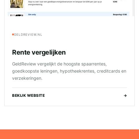
GELDREVIEW.NL
Rente vergelijken
GeldReview vergelijkt de hoogste spaarrentes,
goedkoopste leningen, hypotheekrentes, creditcards en
verzekeringen.
BEKIJK WEBSITE
→