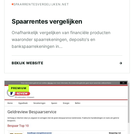
SPAARRENTESVERGELIJKEN.NET
Spaarrentes vergelijken
Onafhankelijk vergelijken van financiële producten
waaronder spaarrekeningen, deposito's en
bankspaarrekeningen in...
BEKIJK WEBSITE
→
PREMIUM