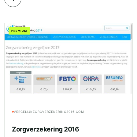
PREMIUM
VERGELIJKZORGVERZEKERING2016.COM
Zorgverzekering 2016