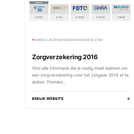
VERGELIJKZORGVERZEKERING2016.COM
Zorgverzekering 2016
Vind alle informatie die je nodig moet hebben om
een zorgverzekering voor het zorgjaar 2016 af te
sluiten. Premies...
BEKIJK WEBSITE
→