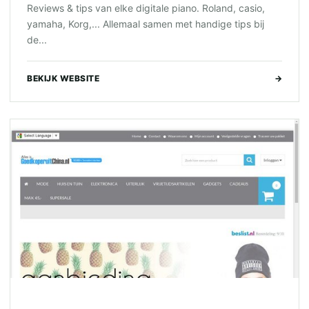
Reviews & tips van elke digitale piano. Roland, casio,
yamaha, Korg,... Allemaal samen met handige tips bij
de...
BEKIJK WEBSITE
→