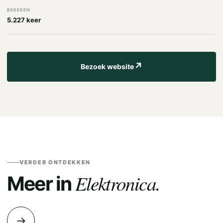
BEKEKEN
5.227 keer
↗
Bezoek website
VERDER ONTDEKKEN
Elektronica.
Meer in
→