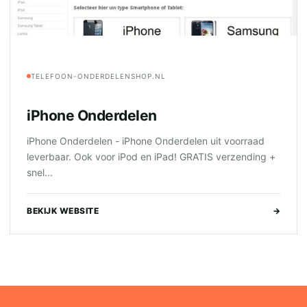
TELEFOON-ONDERDELENSHOP.NL
iPhone Onderdelen
iPhone Onderdelen - iPhone Onderdelen uit voorraad
leverbaar. Ook voor iPod en iPad! GRATIS verzending +
snel...
BEKIJK WEBSITE
→