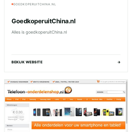
GOEDKOPERUITCHINA.NL
GoedkoperuitChina.nl
Alles is goedkoperuitChina.nl
BEKIJK WEBSITE
→