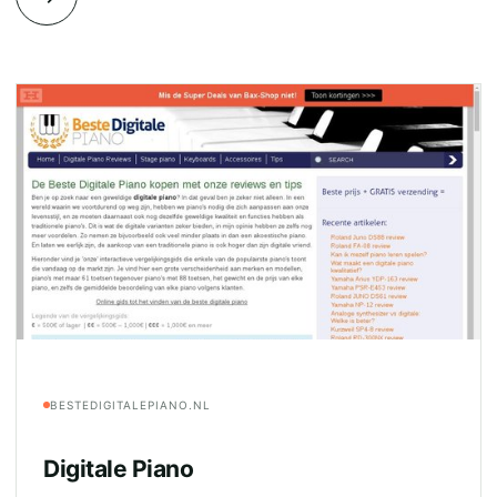
BESTEDIGITALEPIANO.NL
Digitale Piano