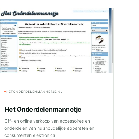
HETONDERDELENMANNETJE.NL
Het Onderdelenmannetje
Off- en online verkoop van accessoires en
onderdelen van huishoudelijke apparaten en
consumenten elektronica.