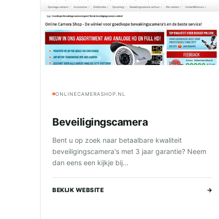
ONLINECAMERASHOP.NL
Beveiligingscamera
Bent u op zoek naar betaalbare kwaliteit
beveiligingscamera's met 3 jaar garantie? Neem
dan eens een kijkje bij...
BEKIJK WEBSITE
→