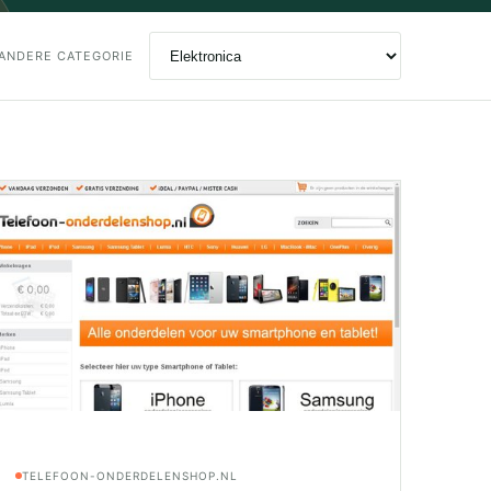
ANDERE CATEGORIE
TELEFOON-ONDERDELENSHOP.NL