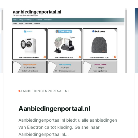
AANBIEDINGENPORTAAL.NL
Aanbiedingenportaal.nl
Aanbiedingenportaal.nl biedt u alle aanbiedingen
van Electronica tot kleding. Ga snel naar
Aanbiedingenportaal.nl...