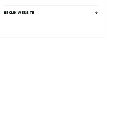
BEKIJK WEBSITE
→