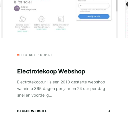
ELECTROTEKOOP.NL
Electrotekoop Webshop
Electrotekoop.nl is een 2010 gestarte webshop
waarin u 365 dagen per jaar en 24 uur per dag
snel en voordelig...
BEKIJK WEBSITE
→