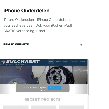
iPhone Onderdelen
iPhone Onderdelen - iPhone Onderdelen uit
voorraad leverbaar. Ook voor iPod en iPad!
GRATIS verzending + snel...
BEKIJK WEBSITE
→