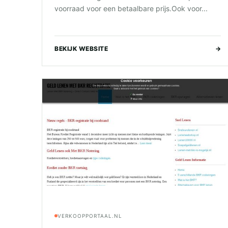
voorraad voor een betaalbare prijs.Ook voor...
BEKIJK WEBSITE
→
VERKOOPPORTAAL.NL