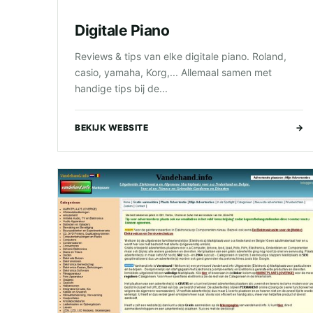
Digitale Piano
Reviews & tips van elke digitale piano. Roland,
casio, yamaha, Korg,... Allemaal samen met
handige tips bij de...
BEKIJK WEBSITE
→