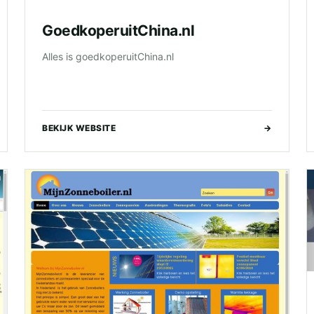
GoedkoperuitChina.nl
Alles is goedkoperuitChina.nl
BEKIJK WEBSITE
→