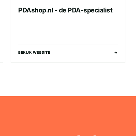
PDAshop.nl - de PDA-specialist
BEKIJK WEBSITE
→