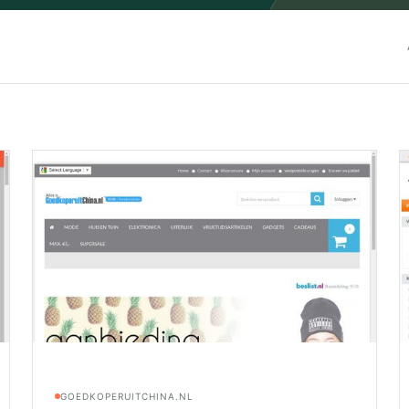
GOEDKOPERUITCHINA.NL