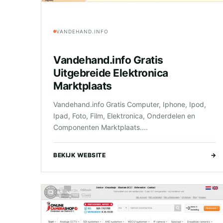
VANDEHAND.INFO
Vandehand.info Gratis
Uitgebreide Elektronica
Marktplaats
Vandehand.info Gratis Computer, Iphone, Ipod,
Ipad, Foto, Film, Elektronica, Onderdelen en
Componenten Marktplaats....
BEKIJK WEBSITE
→