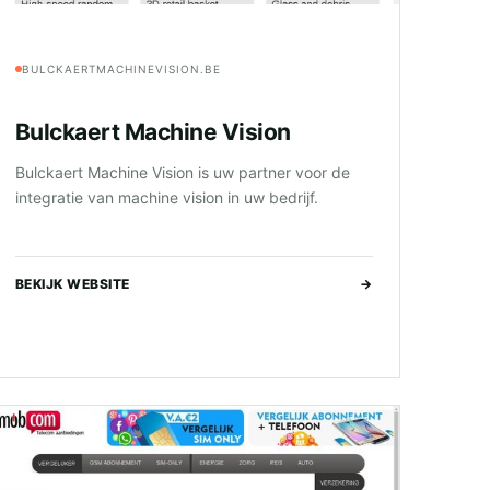
BULCKAERTMACHINEVISION.BE
Bulckaert Machine Vision
Bulckaert Machine Vision is uw partner voor de
integratie van machine vision in uw bedrijf.
BEKIJK WEBSITE
→