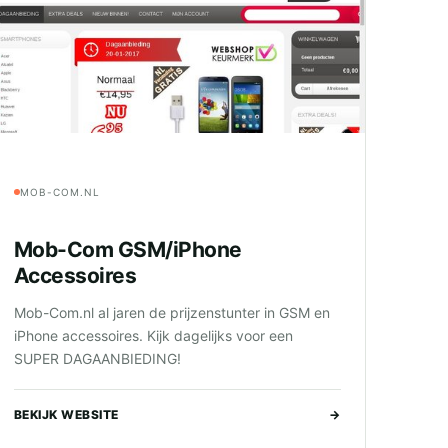
MOB-COM.NL
Mob-Com GSM/iPhone
Accessoires
Mob-Com.nl al jaren de prijzenstunter in GSM en
iPhone accessoires. Kijk dagelijks voor een
SUPER DAGAANBIEDING!
BEKIJK WEBSITE
→