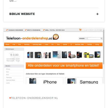
de...
BEKIJK WEBSITE
→
TELEFOON-ONDERDELENSHOP.NL