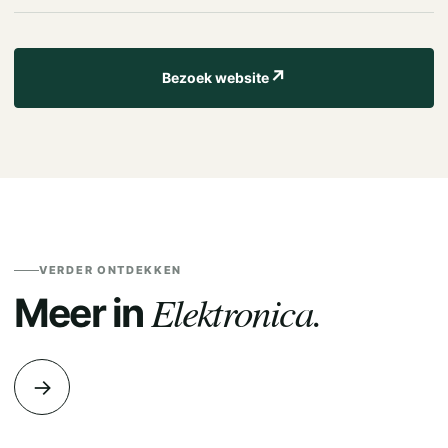
↗
Bezoek website
VERDER ONTDEKKEN
Elektronica.
Meer in
→