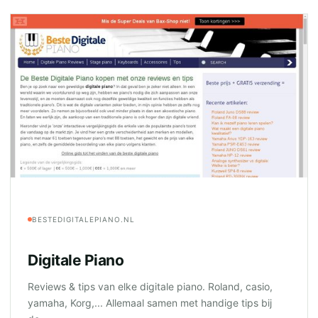
BESTEDIGITALEPIANO.NL
Digitale Piano
Reviews & tips van elke digitale piano. Roland, casio,
yamaha, Korg,... Allemaal samen met handige tips bij