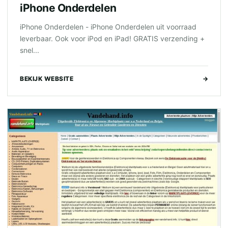
iPhone Onderdelen
iPhone Onderdelen - iPhone Onderdelen uit voorraad
leverbaar. Ook voor iPod en iPad! GRATIS verzending +
snel...
BEKIJK WEBSITE
→