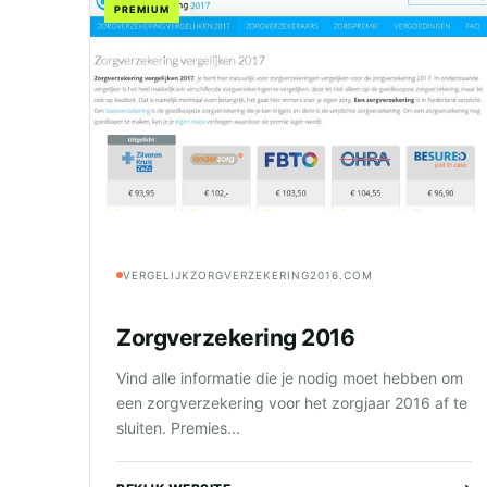
PREMIUM
VERGELIJKZORGVERZEKERING2016.COM
Zorgverzekering 2016
Vind alle informatie die je nodig moet hebben om
een zorgverzekering voor het zorgjaar 2016 af te
sluiten. Premies...