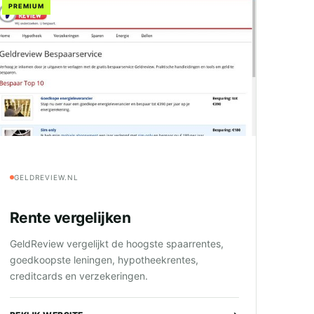
PREMIUM
GELDREVIEW.NL
Rente vergelijken
GeldReview vergelijkt de hoogste spaarrentes,
goedkoopste leningen, hypotheekrentes,
creditcards en verzekeringen.