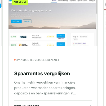
PREMIUM
SPAARRENTESVERGELIJKEN.NET
Spaarrentes vergelijken
Onafhankelijk vergelijken van financiële
producten waaronder spaarrekeningen,
deposito's en bankspaarrekeningen in...