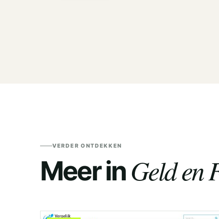
VERDER ONTDEKKEN
Geld en F
Meer in