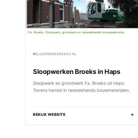
SLOOPWERKBROEKS.NL
Sloopwerken Broeks in Haps
Sloopwerk en grondwerk Fa. Broeks uit Haps.
Tevens handel in tweedehands bouwmaterialen.
BEKIJK WEBSITE
→