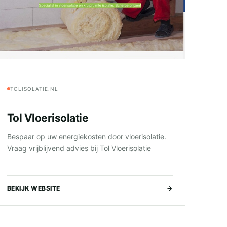
TOLISOLATIE.NL
Tol Vloerisolatie
Bespaar op uw energiekosten door vloerisolatie.
Vraag vrijblijvend advies bij Tol Vloerisolatie
BEKIJK WEBSITE
→