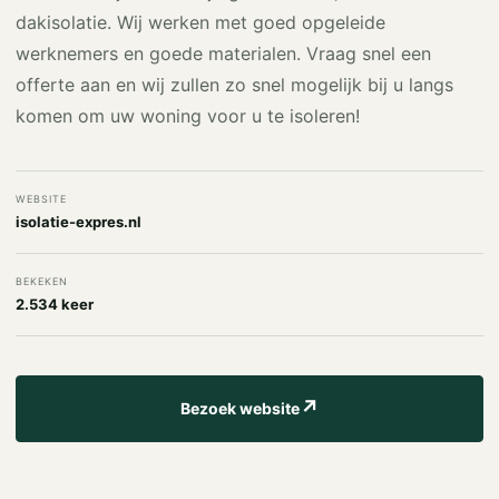
dakisolatie. Wij werken met goed opgeleide
werknemers en goede materialen. Vraag snel een
offerte aan en wij zullen zo snel mogelijk bij u langs
komen om uw woning voor u te isoleren!
WEBSITE
isolatie-expres.nl
BEKEKEN
2.534 keer
↗
Bezoek website