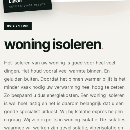
Linkio
GESELECTEERDE WEBSITE
HUIS EN TUIN
.
woning isoleren
Het isoleren van uw woning is goed voor heel veel
dingen. Het houd vooral veel warmte binnen. En
geluiden buiten. Doordat het binnen warmer blijft is het
minder vaak nodig uw verwarming heel hoog te zetten.
Zo bespaard u dus energiekosten. Een woning isoleren
is wel heel lastig en het is daarom belangrijk dat u een
goede specialist uitkiest. Wij bij Isolatie expres helpen
u graag. Wij zijn experts in woning isolatie. De isolaties
waarmee wij werken zijn gevelisolatie, vloerisolatie en