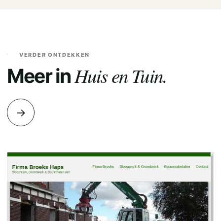
VERDER ONTDEKKEN
Huis en Tuin.
Meer in
→