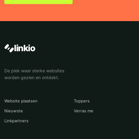
linkio
De plek waar sterke websites
worden gezien en ontdekt.
Website plaatsen
Toppers
Nieuwste
Verras me
Linkpartners