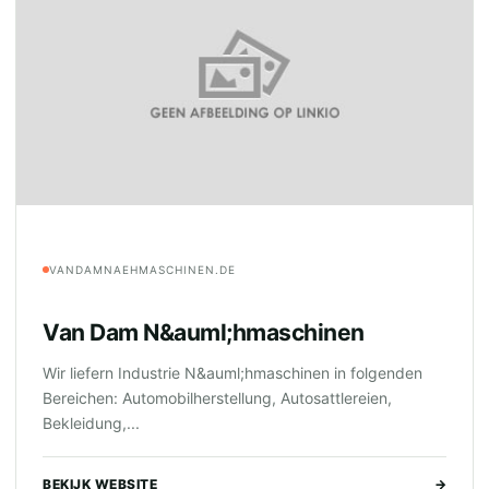
VANDAMNAEHMASCHINEN.DE
Van Dam N&auml;hmaschinen
Wir liefern Industrie N&auml;hmaschinen in folgenden
Bereichen: Automobilherstellung, Autosattlereien,
Bekleidung,...
BEKIJK WEBSITE
→