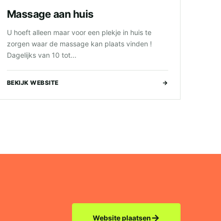
Massage aan huis
U hoeft alleen maar voor een plekje in huis te
zorgen waar de massage kan plaats vinden !
Dagelijks van 10 tot...
BEKIJK WEBSITE
→
→
Website plaatsen