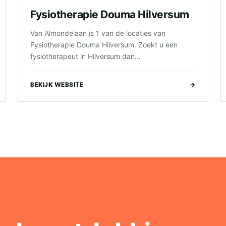
Fysiotherapie Douma Hilversum
Van Almondelaan is 1 van de locaties van
Fysiotherapie Douma Hilversum. Zoekt u een
fysiotherapeut in Hilversum dan...
BEKIJK WEBSITE
→