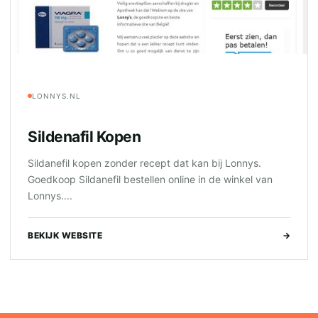
LONNYS.NL
Sildenafil Kopen
Sildanefil kopen zonder recept dat kan bij Lonnys.
Goedkoop Sildanefil bestellen online in de winkel van
Lonnys....
BEKIJK WEBSITE
→