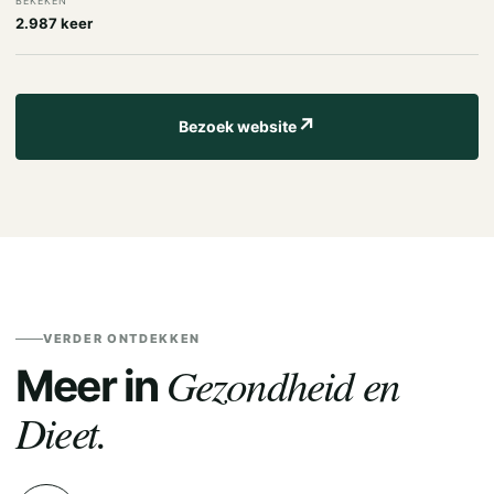
BEKEKEN
2.987 keer
↗
Bezoek website
VERDER ONTDEKKEN
Gezondheid en
Meer in
Dieet.