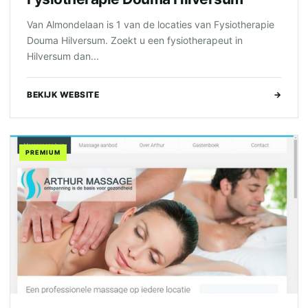
Van Almondelaan is 1 van de locaties van Fysiotherapie
Douma Hilversum. Zoekt u een fysiotherapeut in
Hilversum dan...
BEKIJK WEBSITE
→
PREMIUM