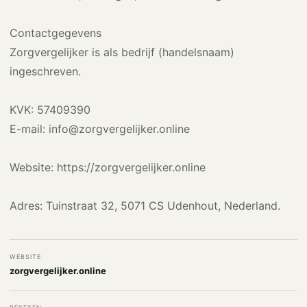
Contactgegevens
Zorgvergelijker is als bedrijf (handelsnaam)
ingeschreven.
KVK: 57409390
E-mail: info@zorgvergelijker.online
Website: https://zorgvergelijker.online
Adres: Tuinstraat 32, 5071 CS Udenhout, Nederland.
WEBSITE
zorgvergelijker.online