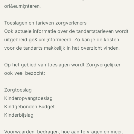
ori&euml;nteren.
Toeslagen en tarieven zorgverleners
Ook actuele informatie over de tandartstarieven wordt
uitgebreid ge&iuml;nformeerd. Zo kan je de kosten
voor de tandarts makkelijk in het overzicht vinden.
Op het gebied van toeslagen wordt Zorgvergelijker
ook veel bezocht:
Zorgtoeslag
Kinderopvangtoeslag
Kindgebonden Budget
Kinderbijslag
Voorwaarden, bedragen, hoe aan te vragen en meer.