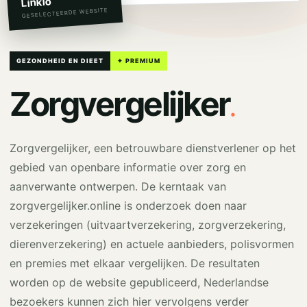
Linkio
GESELECTEERDE WEBSITE
GEZONDHEID EN DIEET
✦ PREMIUM
.
Zorgvergelijker
Zorgvergelijker, een betrouwbare dienstverlener op het
gebied van openbare informatie over zorg en
aanverwante ontwerpen. De kerntaak van
zorgvergelijker.online is onderzoek doen naar
verzekeringen (uitvaartverzekering, zorgverzekering,
dierenverzekering) en actuele aanbieders, polisvormen
en premies met elkaar vergelijken. De resultaten
worden op de website gepubliceerd, Nederlandse
bezoekers kunnen zich hier vervolgens verder