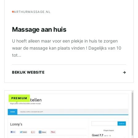
ARTHURMASSAGE.NL
Massage aan huis
U hoeft alleen maar voor een plekje in huis te zorgen
waar de massage kan plaats vinden ! Dagelijks van 10
tot...
BEKIJK WEBSITE
→
PREMIUM