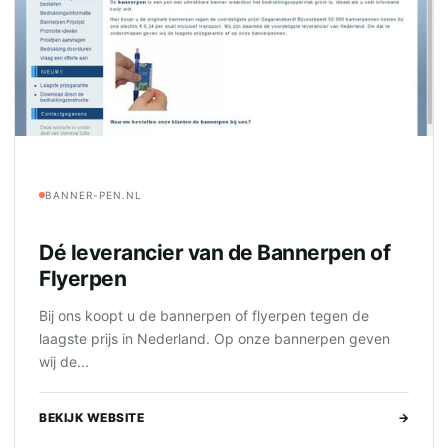
BANNER-PEN.NL
Dé leverancier van de Bannerpen of
Flyerpen
Bij ons koopt u de bannerpen of flyerpen tegen de
laagste prijs in Nederland. Op onze bannerpen geven
wij de...
BEKIJK WEBSITE
→