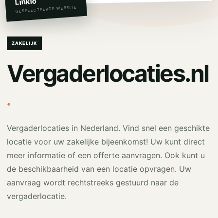
Linkio
GESELECTEERDE WEBSITE
ZAKELIJK
Vergaderlocaties.nl
.
Vergaderlocaties in Nederland. Vind snel een geschikte
locatie voor uw zakelijke bijeenkomst! Uw kunt direct
meer informatie of een offerte aanvragen. Ook kunt u
de beschikbaarheid van een locatie opvragen. Uw
aanvraag wordt rechtstreeks gestuurd naar de
vergaderlocatie.