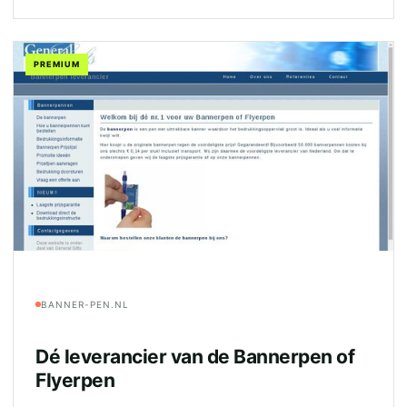
PREMIUM
BANNER-PEN.NL
Dé leverancier van de Bannerpen of
Flyerpen