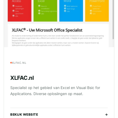
XLFAC.NL
XLFAC.nl
Specialist op het gebied van Excel en Visual Bsic for
Applications. Diverse oplosiingen op maat.
BEKIJK WEBSITE
→