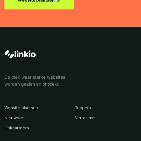
linkio
De plek waar sterke websites
worden gezien en ontdekt.
Website plaatsen
Toppers
Nieuwste
Verras me
Linkpartners