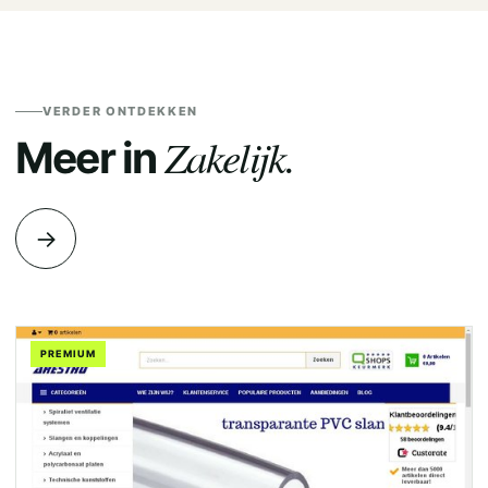
VERDER ONTDEKKEN
Zakelijk.
Meer in
→
PREMIUM