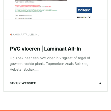
LAMINAATALLIN.NL
PVC vloeren | Laminaat All-In
Op zoek naar een pvc vloer in visgraat of tegel of
gewoon rechte plank. Topmerken zoals Belakos,
Hebeta, Bodiax,...
BEKIJK WEBSITE
→