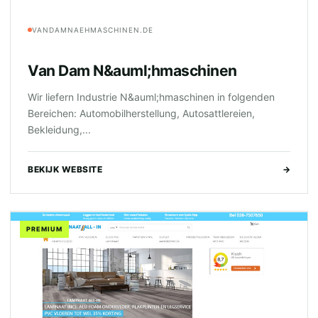
VANDAMNAEHMASCHINEN.DE
Van Dam N&auml;hmaschinen
Wir liefern Industrie N&auml;hmaschinen in folgenden
Bereichen: Automobilherstellung, Autosattlereien,
Bekleidung,...
BEKIJK WEBSITE
→
PREMIUM