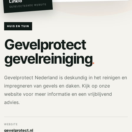
Linkio
GESELECTEERDE WEBSITE
HUIS EN TUIN
Gevelprotect
.
gevelreiniging
Gevelprotect Nederland is deskundig in het reinigen en
impregneren van gevels en daken. Kijk op onze
website voor meer informatie en een vrijblijvend
advies.
WEBSITE
gevelprotect.nl