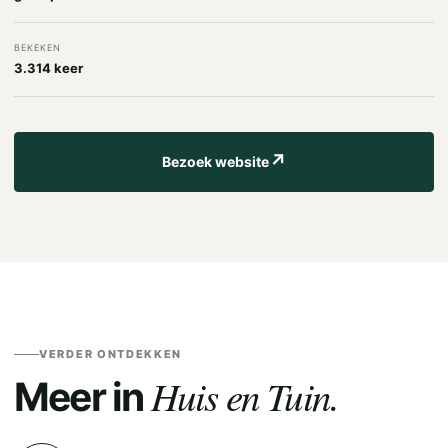
BEKEKEN
3.314 keer
↗
Bezoek website
VERDER ONTDEKKEN
Huis en Tuin.
Meer in