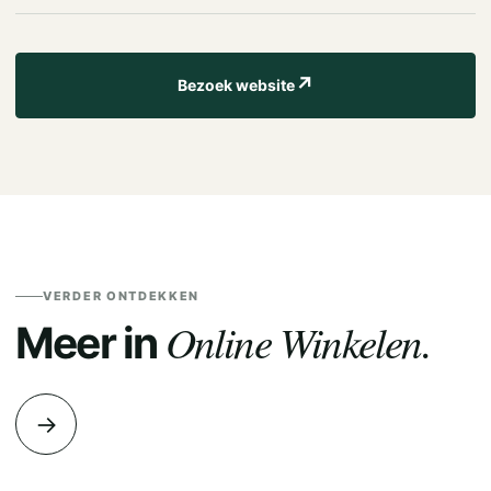
↗
Bezoek website
VERDER ONTDEKKEN
Online Winkelen.
Meer in
→