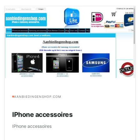
AANBIEDINGENSHOP.COM
IPhone accessoires
IPhone accessoires