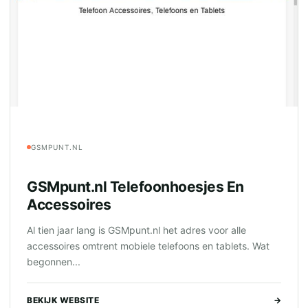
GSMPUNT.NL
GSMpunt.nl Telefoonhoesjes En
Accessoires
Al tien jaar lang is GSMpunt.nl het adres voor alle
accessoires omtrent mobiele telefoons en tablets. Wat
begonnen...
BEKIJK WEBSITE
→