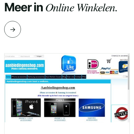
Online Winkelen.
Meer in
→