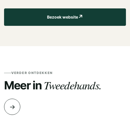
↗
Bezoek website
VERDER ONTDEKKEN
Tweedehands.
Meer in
→