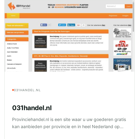
031HANDEL.NL
031handel.nl
Provinciehandel.nl is een site waar u uw goederen gratis
kan aanbieden per provincie en in heel Nederland op...