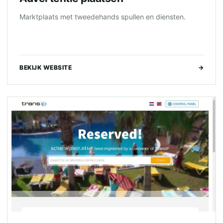
Marktplaats met tweedehands spullen en diensten.
BEKIJK WEBSITE
→