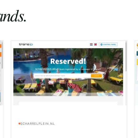
nds.
SCHARRELPLEIN.NL