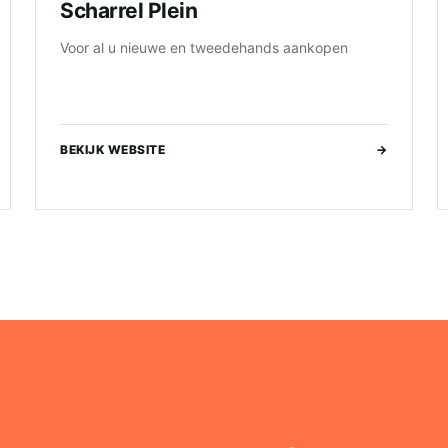
Scharrel Plein
Voor al u nieuwe en tweedehands aankopen
BEKIJK WEBSITE
→