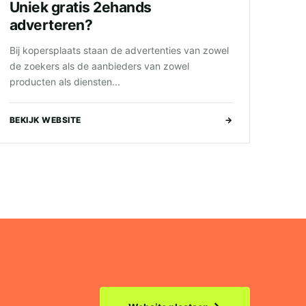
Uniek gratis 2ehands
adverteren?
Bij kopersplaats staan de advertenties van zowel
de zoekers als de aanbieders van zowel
producten als diensten...
BEKIJK WEBSITE
→