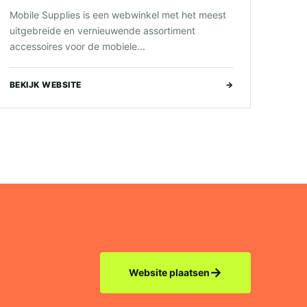
Mobile Supplies is een webwinkel met het meest
uitgebreide en vernieuwende assortiment
accessoires voor de mobiele...
BEKIJK WEBSITE
→
→
Website plaatsen