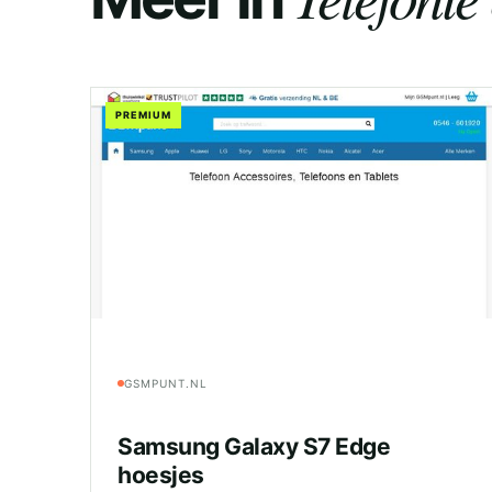
PREMIUM
GSMPUNT.NL
Samsung Galaxy S7 Edge
hoesjes