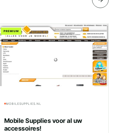
PREMIUM
MOBILESUPPLIES.NL
Mobile Supplies voor al uw
accessoires!