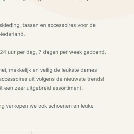
kleding, tassen en accessoires voor de
Nederland.
24 uur per dag, 7 dagen per week geopend.
snel, makkelijk en veilig de leukste dames
accessoires uit volgens de nieuwste trends!
t een zeer uitgebreid assortiment.
ng verkopen we ook schoenen en leuke