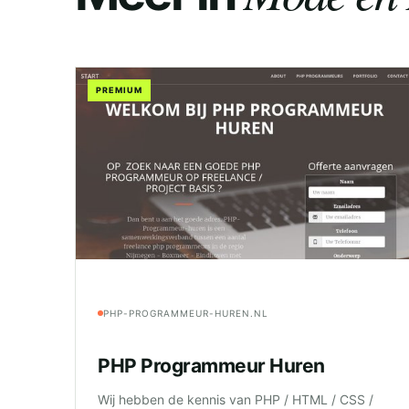
PREMIUM
PHP-PROGRAMMEUR-HUREN.NL
PHP Programmeur Huren
Wij hebben de kennis van PHP / HTML / CSS /