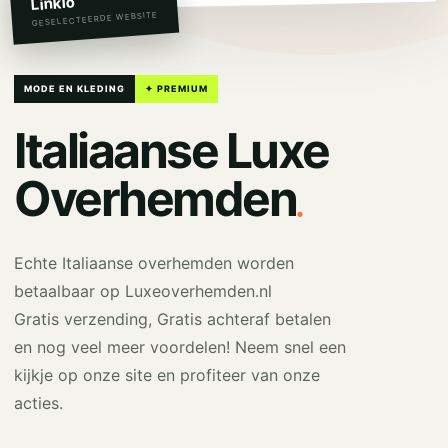
Linkio
GESELECTEERDE WEBSITE
MODE EN KLEDING
✦ PREMIUM
Italiaanse Luxe
.
Overhemden
Echte Italiaanse overhemden worden
betaalbaar op Luxeoverhemden.nl
Gratis verzending, Gratis achteraf betalen
en nog veel meer voordelen! Neem snel een
kijkje op onze site en profiteer van onze
acties.