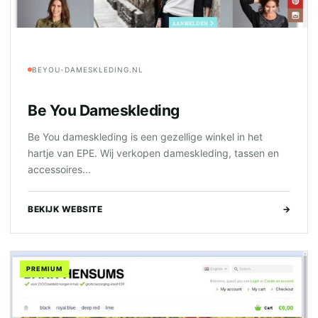
BEYOU-DAMESKLEDING.NL
Be You Dameskleding
Be You dameskleding is een gezellige winkel in het
hartje van EPE. Wij verkopen dameskleding, tassen en
accessoires...
BEKIJK WEBSITE
→
PREMIUM