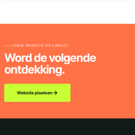
JOUW WEBSITE OP LINKIO?
Word de volgende
ontdekking.
→
Website plaatsen