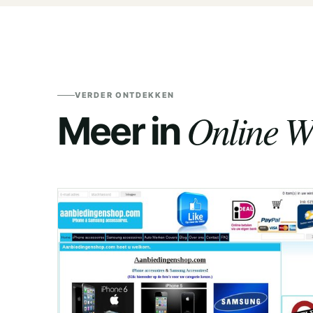
VERDER ONTDEKKEN
Online W
Meer in