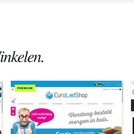
inkelen.
PREMIUM