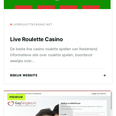
LIVEROULETTECASINO.NET
Live Roulette Casino
De beste live casino roulette spellen van Nederland.
Informatieve site over roulette spelen, boordevol
weetjes over...
BEKIJK WEBSITE
→
PREMIUM