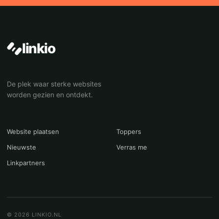
linkio
De plek waar sterke websites
worden gezien en ontdekt.
Website plaatsen
Toppers
Nieuwste
Verras me
Linkpartners
© 2026 LINKIO.NL