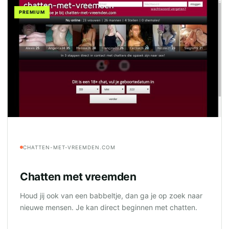
PREMIUM
CHATTEN-MET-VREEMDEN.COM
Chatten met vreemden
Houd jij ook van een babbeltje, dan ga je op zoek naar
nieuwe mensen. Je kan direct beginnen met chatten.