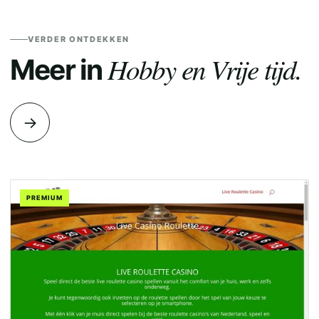
VERDER ONTDEKKEN
Hobby en Vrije tijd.
Meer in
→
PREMIUM