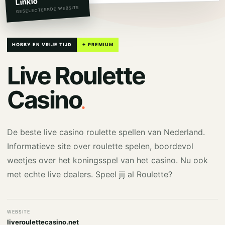
Linkio
GESELECTEERDE WEBSITE
HOBBY EN VRIJE TIJD
✦ PREMIUM
Live Roulette
.
Casino
De beste live casino roulette spellen van Nederland.
Informatieve site over roulette spelen, boordevol
weetjes over het koningsspel van het casino. Nu ook
met echte live dealers. Speel jij al Roulette?
WEBSITE
liveroulettecasino.net