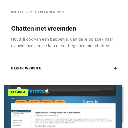
CHATTEN-MET-VREEMDEN.COM
Chatten met vreemden
Houd jij ook van een babbeltje, dan ga je op zoek naar
nieuwe mensen. Je kan direct beginnen met chatten.
BEKIJK WEBSITE
→
PREMIUM