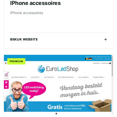
IPhone accessoires
IPhone accessoires
BEKIJK WEBSITE
→
PREMIUM