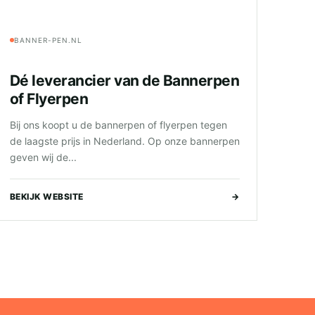
BANNER-PEN.NL
Dé leverancier van de Bannerpen
of Flyerpen
Bij ons koopt u de bannerpen of flyerpen tegen
de laagste prijs in Nederland. Op onze bannerpen
geven wij de...
BEKIJK WEBSITE
→