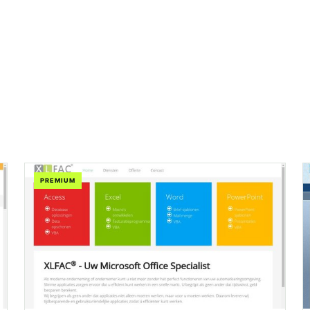
PREMIUM