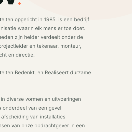
eiten opgericht in 1985. is een bedrijf
nisatie waarin elk mens er toe doet.
den zijn helder verdeelt onder de
rojectleider en tekenaar, monteur,
cht en directie.
teiten Bedenkt, en Realiseert durzame
 in diverse vormen en uitvoeringen
 onderdeel van een gevel
fscheiding van installaties
nsen van onze opdrachtgever in een