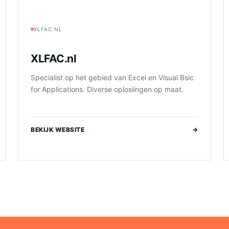
XLFAC.NL
XLFAC.nl
Specialist op het gebied van Excel en Visual Bsic
for Applications. Diverse oplosiingen op maat.
BEKIJK WEBSITE
→