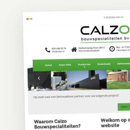
calzobouw.nl